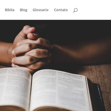
Biblia
Blog
Glossario
Contato