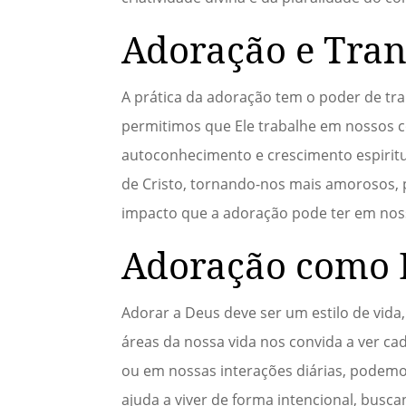
Adoração e Tran
A prática da adoração tem o poder de t
permitimos que Ele trabalhe em nossos c
autoconhecimento e crescimento espiri
de Cristo, tornando-nos mais amorosos, 
impacto que a adoração pode ter em noss
Adoração como E
Adorar a Deus deve ser um estilo de vida
áreas da nossa vida nos convida a ver 
ou em nossas interações diárias, podemos
ajuda a viver de forma intencional, busc