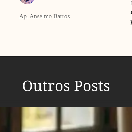
Ap. Anselmo Barros
Outros Posts