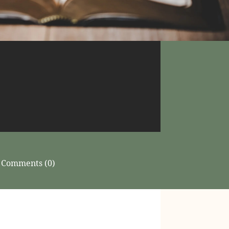
Comments (0)