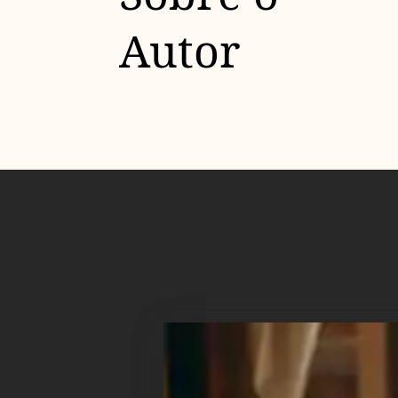
Autor