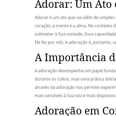
Adorar: Um Ato
Adorar é um ato que vai além de simples 
coração, a mente e a alma. No contexto d
submeter à Sua vontade. Essa capacidade
Ele fez por nós. A adoração é, portanto,
A Importância d
A adoração desempenha um papel fundame
durante os cultos, mas uma prática diária
através da adoração nos permite experi
mais sensíveis à Sua voz e mais disposto
Adoração em Co