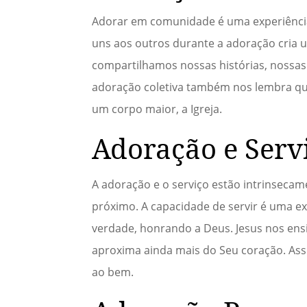
Adorar em comunidade é uma experiência
uns aos outros durante a adoração cria
compartilhamos nossas histórias, nossas l
adoração coletiva também nos lembra qu
um corpo maior, a Igreja.
Adoração e Serv
A adoração e o serviço estão intrinseca
próximo. A capacidade de servir é uma e
verdade, honrando a Deus. Jesus nos ensi
aproxima ainda mais do Seu coração. As
ao bem.