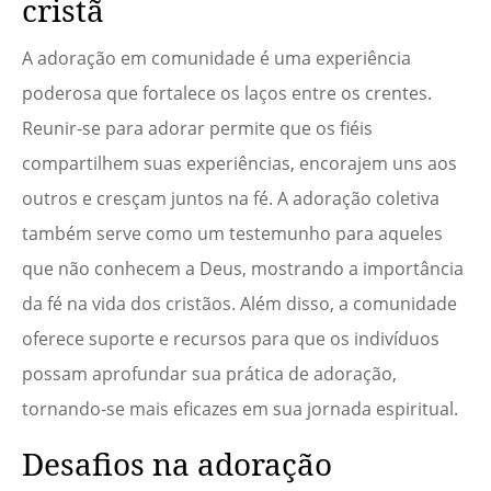
cristã
A adoração em comunidade é uma experiência
poderosa que fortalece os laços entre os crentes.
Reunir-se para adorar permite que os fiéis
compartilhem suas experiências, encorajem uns aos
outros e cresçam juntos na fé. A adoração coletiva
também serve como um testemunho para aqueles
que não conhecem a Deus, mostrando a importância
da fé na vida dos cristãos. Além disso, a comunidade
oferece suporte e recursos para que os indivíduos
possam aprofundar sua prática de adoração,
tornando-se mais eficazes em sua jornada espiritual.
Desafios na adoração