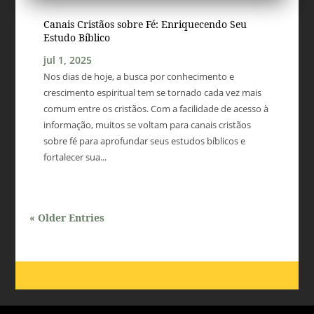
Canais Cristãos sobre Fé: Enriquecendo Seu
Estudo Bíblico
jul 1, 2025
Nos dias de hoje, a busca por conhecimento e
crescimento espiritual tem se tornado cada vez mais
comum entre os cristãos. Com a facilidade de acesso à
informação, muitos se voltam para canais cristãos
sobre fé para aprofundar seus estudos bíblicos e
fortalecer sua...
« Older Entries