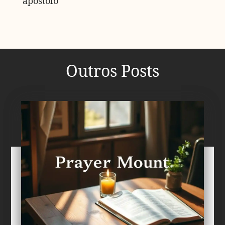
apóstolo
Outros Posts