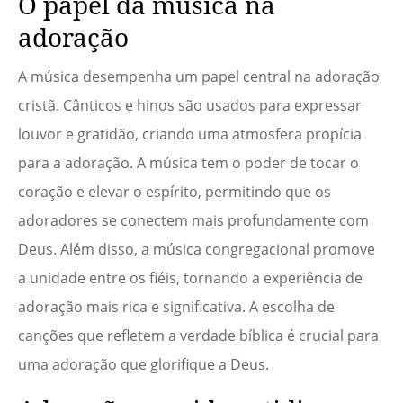
O papel da música na
adoração
A música desempenha um papel central na adoração
cristã. Cânticos e hinos são usados para expressar
louvor e gratidão, criando uma atmosfera propícia
para a adoração. A música tem o poder de tocar o
coração e elevar o espírito, permitindo que os
adoradores se conectem mais profundamente com
Deus. Além disso, a música congregacional promove
a unidade entre os fiéis, tornando a experiência de
adoração mais rica e significativa. A escolha de
canções que refletem a verdade bíblica é crucial para
uma adoração que glorifique a Deus.