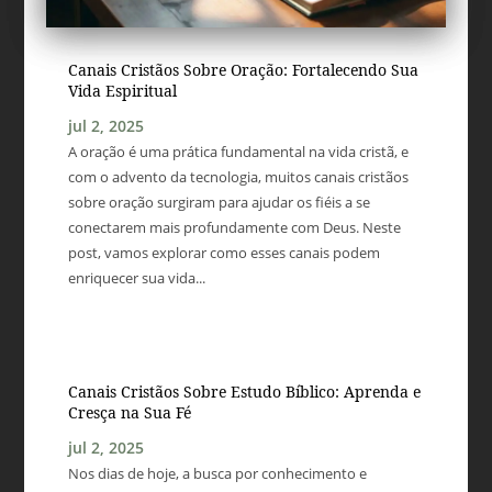
Canais Cristãos Sobre Oração: Fortalecendo Sua
Vida Espiritual
jul 2, 2025
A oração é uma prática fundamental na vida cristã, e
com o advento da tecnologia, muitos canais cristãos
sobre oração surgiram para ajudar os fiéis a se
conectarem mais profundamente com Deus. Neste
post, vamos explorar como esses canais podem
enriquecer sua vida...
Canais Cristãos Sobre Estudo Bíblico: Aprenda e
Cresça na Sua Fé
jul 2, 2025
Nos dias de hoje, a busca por conhecimento e