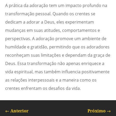
A prática da adoração tem um impacto profundo na
transformação pessoal. Quando os crentes se
dedicam a adorar a Deus, eles experimentam
mudanças em suas atitudes, comportamentos e
perspectivas. A adoração promove um ambiente de
humildade e gratidão, permitindo que os adoradores
reconheçam suas limitações e dependam da graça de
Deus. Essa transformação não apenas enriquece a
vida espiritual, mas também influencia positivamente
as relações interpessoais e a maneira como os
crentes enfrentam os desafios da vida.
←
Anterior
Próximo
→