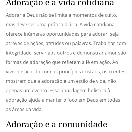
Adoração e a vida cotidiana
Adorar a Deus não se limita a momentos de culto,
mas deve ser uma prática diária. A vida cotidiana
oferece inúmeras oportunidades para adorar, seja
através de ações, atitudes ou palavras. Trabalhar com
integridade, servir aos outros e demonstrar amor são
formas de adoração que refletem a fé em ação. Ao
viver de acordo com os princípios cristãos, os crentes
mostram que a adoração é um estilo de vida, não
apenas um evento. Essa abordagem holística à
adoração ajuda a manter o foco em Deus em todas
as áreas da vida.
Adoração e a comunidade