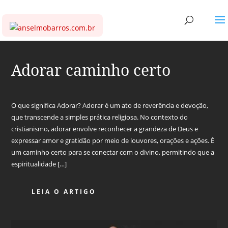
Adorar caminho certo
O que significa Adorar? Adorar é um ato de reverência e devoção,
que transcende a simples prática religiosa. No contexto do
cristianismo, adorar envolve reconhecer a grandeza de Deus e
expressar amor e gratidão por meio de louvores, orações e ações. É
um caminho certo para se conectar com o divino, permitindo que a
espiritualidade […]
LEIA O ARTIGO