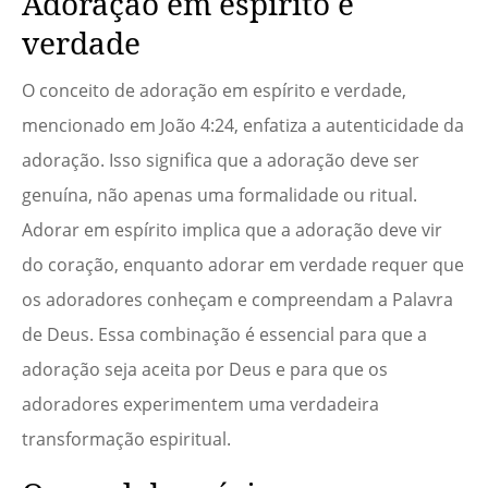
Adoração em espírito e
verdade
O conceito de adoração em espírito e verdade,
mencionado em João 4:24, enfatiza a autenticidade da
adoração. Isso significa que a adoração deve ser
genuína, não apenas uma formalidade ou ritual.
Adorar em espírito implica que a adoração deve vir
do coração, enquanto adorar em verdade requer que
os adoradores conheçam e compreendam a Palavra
de Deus. Essa combinação é essencial para que a
adoração seja aceita por Deus e para que os
adoradores experimentem uma verdadeira
transformação espiritual.