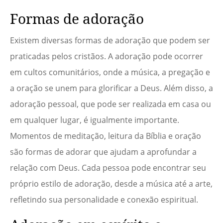
Formas de adoração
Existem diversas formas de adoração que podem ser
praticadas pelos cristãos. A adoração pode ocorrer
em cultos comunitários, onde a música, a pregação e
a oração se unem para glorificar a Deus. Além disso, a
adoração pessoal, que pode ser realizada em casa ou
em qualquer lugar, é igualmente importante.
Momentos de meditação, leitura da Bíblia e oração
são formas de adorar que ajudam a aprofundar a
relação com Deus. Cada pessoa pode encontrar seu
próprio estilo de adoração, desde a música até a arte,
refletindo sua personalidade e conexão espiritual.