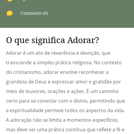

Comments (0)
O que significa Adorar?
Adorar é um ato de reverência e devoção, que
transcende a simples prática religiosa. No contexto
do cristianismo, adorar envolve reconhecer a
grandeza de Deus e expressar amor e gratidão por
meio de louvores, orações e ações. É um caminho
certo para se conectar com o divino, permitindo que
a espiritualidade permeie todos os aspectos da vida.
A adoração não se limita a momentos específicos,
mas deve ser uma prática contínua que reflete a fé e