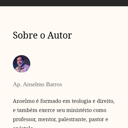
Sobre o Autor
Ap. Anselmo Barros
Anselmo é formado em teologia e direito,
e também exerce seu ministério como
professor, mentor, palestrante, pastor e