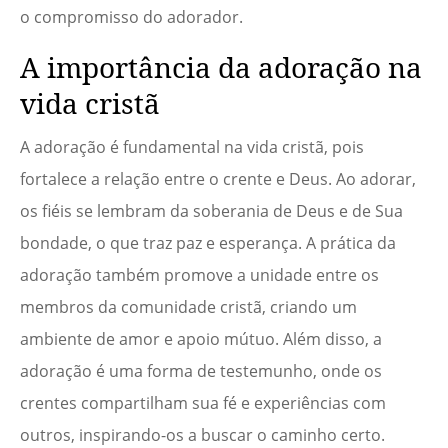
o compromisso do adorador.
A importância da adoração na
vida cristã
A adoração é fundamental na vida cristã, pois
fortalece a relação entre o crente e Deus. Ao adorar,
os fiéis se lembram da soberania de Deus e de Sua
bondade, o que traz paz e esperança. A prática da
adoração também promove a unidade entre os
membros da comunidade cristã, criando um
ambiente de amor e apoio mútuo. Além disso, a
adoração é uma forma de testemunho, onde os
crentes compartilham sua fé e experiências com
outros, inspirando-os a buscar o caminho certo.