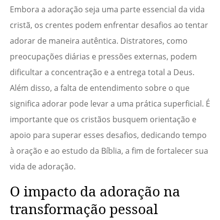
Embora a adoração seja uma parte essencial da vida
cristã, os crentes podem enfrentar desafios ao tentar
adorar de maneira autêntica. Distratores, como
preocupações diárias e pressões externas, podem
dificultar a concentração e a entrega total a Deus.
Além disso, a falta de entendimento sobre o que
significa adorar pode levar a uma prática superficial. É
importante que os cristãos busquem orientação e
apoio para superar esses desafios, dedicando tempo
à oração e ao estudo da Bíblia, a fim de fortalecer sua
vida de adoração.
O impacto da adoração na
transformação pessoal