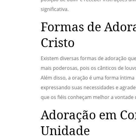
significativa.
Formas de Ador
Cristo
Existem diversas formas de adoração qu
mais poderosas, pois os cânticos de louv
Além disso, a oração é uma forma íntima
expressando suas necessidades e agradec
que os fiéis conheçam melhor a vontade
Adoração em Co
Unidade