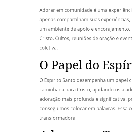
Adorar em comunidade é uma experiência
apenas compartilham suas experiências, 
um ambiente de apoio e encorajamento, 
Cristo. Cultos, reuniões de oração e eve
coletiva.
O Papel do Espí
O Espírito Santo desempenha um papel cr
caminhada para Cristo, ajudando-os a ado
adoração mais profunda e significativa, p
conseguimos colocar em palavras. Essa c
transformadora.