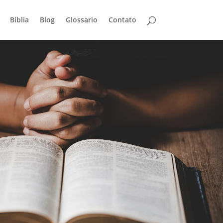
Biblia
Blog
Glossario
Contato