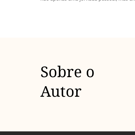
Sobre o
Autor