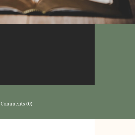
Comments (0)