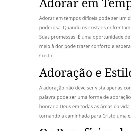
Adorar em Tempo
Adorar em tempos difíceis pode ser um 
poderosa. Quando os cristãos enfrentam 
Suas promessas. É uma oportunidade de 
meio à dor pode trazer conforto e espera
Cristo.
Adoração e Estil
A adoração não deve ser vista apenas co
palavra pode ser uma forma de adoração a
honrar a Deus em todas as áreas da vida. I
tornando a caminhada para Cristo uma e