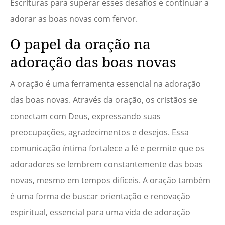
Escrituras para superar esses desafios e continuar a
adorar as boas novas com fervor.
O papel da oração na
adoração das boas novas
A oração é uma ferramenta essencial na adoração
das boas novas. Através da oração, os cristãos se
conectam com Deus, expressando suas
preocupações, agradecimentos e desejos. Essa
comunicação íntima fortalece a fé e permite que os
adoradores se lembrem constantemente das boas
novas, mesmo em tempos difíceis. A oração também
é uma forma de buscar orientação e renovação
espiritual, essencial para uma vida de adoração