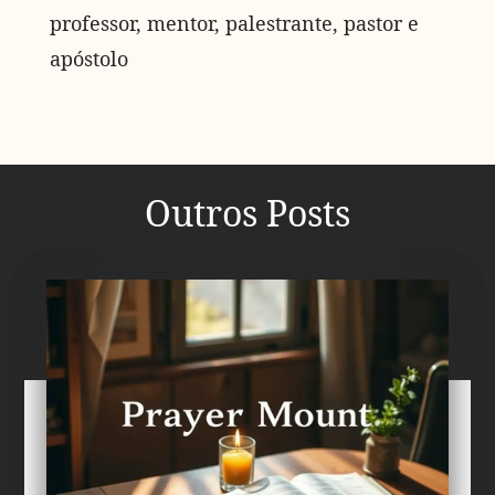
professor, mentor, palestrante, pastor e
apóstolo
Outros Posts