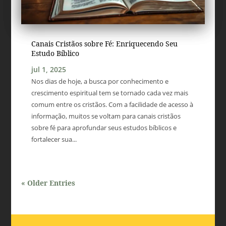
Canais Cristãos sobre Fé: Enriquecendo Seu
Estudo Bíblico
jul 1, 2025
Nos dias de hoje, a busca por conhecimento e
crescimento espiritual tem se tornado cada vez mais
comum entre os cristãos. Com a facilidade de acesso à
informação, muitos se voltam para canais cristãos
sobre fé para aprofundar seus estudos bíblicos e
fortalecer sua...
« Older Entries