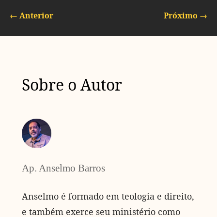
←
Anterior
Próximo
→
Sobre o Autor
Ap. Anselmo Barros
Anselmo é formado em teologia e direito,
e também exerce seu ministério como