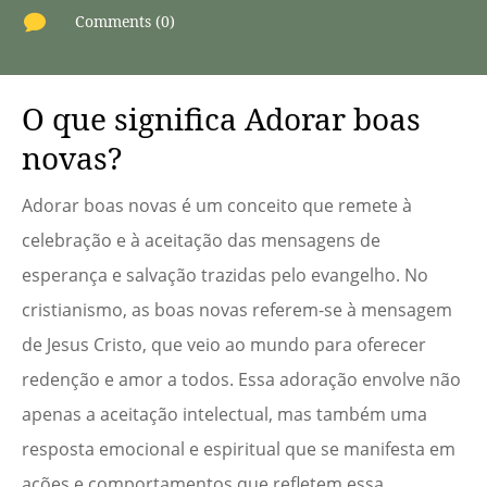

Comments (0)
O que significa Adorar boas
novas?
Adorar boas novas é um conceito que remete à
celebração e à aceitação das mensagens de
esperança e salvação trazidas pelo evangelho. No
cristianismo, as boas novas referem-se à mensagem
de Jesus Cristo, que veio ao mundo para oferecer
redenção e amor a todos. Essa adoração envolve não
apenas a aceitação intelectual, mas também uma
resposta emocional e espiritual que se manifesta em
ações e comportamentos que refletem essa