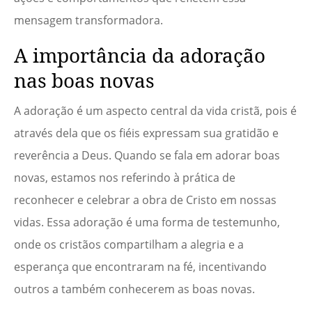
mensagem transformadora.
A importância da adoração
nas boas novas
A adoração é um aspecto central da vida cristã, pois é
através dela que os fiéis expressam sua gratidão e
reverência a Deus. Quando se fala em adorar boas
novas, estamos nos referindo à prática de
reconhecer e celebrar a obra de Cristo em nossas
vidas. Essa adoração é uma forma de testemunho,
onde os cristãos compartilham a alegria e a
esperança que encontraram na fé, incentivando
outros a também conhecerem as boas novas.