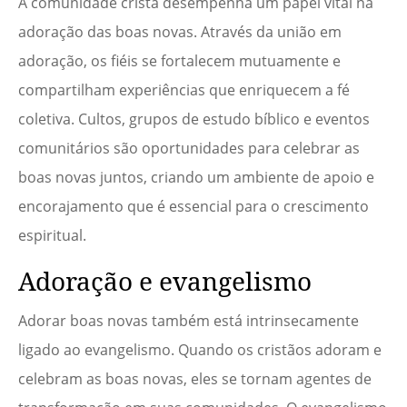
A comunidade cristã desempenha um papel vital na
adoração das boas novas. Através da união em
adoração, os fiéis se fortalecem mutuamente e
compartilham experiências que enriquecem a fé
coletiva. Cultos, grupos de estudo bíblico e eventos
comunitários são oportunidades para celebrar as
boas novas juntos, criando um ambiente de apoio e
encorajamento que é essencial para o crescimento
espiritual.
Adoração e evangelismo
Adorar boas novas também está intrinsecamente
ligado ao evangelismo. Quando os cristãos adoram e
celebram as boas novas, eles se tornam agentes de