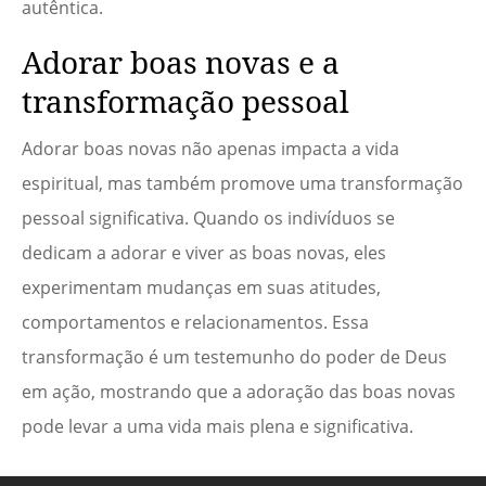
autêntica.
Adorar boas novas e a
transformação pessoal
Adorar boas novas não apenas impacta a vida
espiritual, mas também promove uma transformação
pessoal significativa. Quando os indivíduos se
dedicam a adorar e viver as boas novas, eles
experimentam mudanças em suas atitudes,
comportamentos e relacionamentos. Essa
transformação é um testemunho do poder de Deus
em ação, mostrando que a adoração das boas novas
pode levar a uma vida mais plena e significativa.