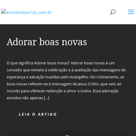
Adorar boas novas
O que significa Adorar boas novas? Adorar boas novas é um
conceito que remete à celebração e à aceitação das mensagens de
esperança e salvação trazidas pelo evangelho. No cristianismo, as
boas novas referem-se à mensagem de Jesus Cristo, que veio ao
mundo para oferecer redenção e amor a todos. Essa adoração
envolve não apenas […]
LEIA O ARTIGO