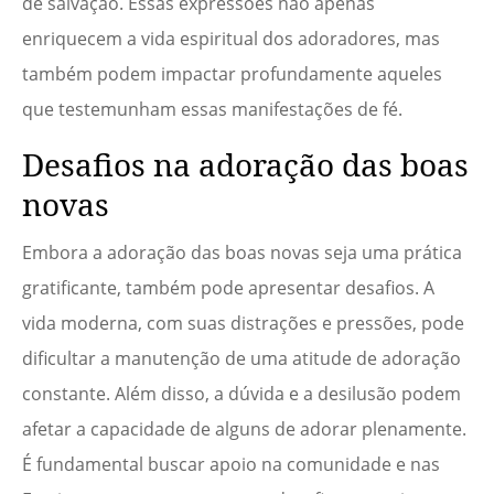
de salvação. Essas expressões não apenas
enriquecem a vida espiritual dos adoradores, mas
também podem impactar profundamente aqueles
que testemunham essas manifestações de fé.
Desafios na adoração das boas
novas
Embora a adoração das boas novas seja uma prática
gratificante, também pode apresentar desafios. A
vida moderna, com suas distrações e pressões, pode
dificultar a manutenção de uma atitude de adoração
constante. Além disso, a dúvida e a desilusão podem
afetar a capacidade de alguns de adorar plenamente.
É fundamental buscar apoio na comunidade e nas