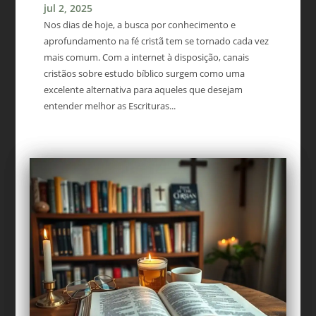
jul 2, 2025
Nos dias de hoje, a busca por conhecimento e
aprofundamento na fé cristã tem se tornado cada vez
mais comum. Com a internet à disposição, canais
cristãos sobre estudo bíblico surgem como uma
excelente alternativa para aqueles que desejam
entender melhor as Escrituras...