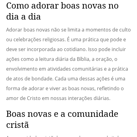
Como adorar boas novas no
dia a dia
Adorar boas novas não se limita a momentos de culto
ou celebrações religiosas. É uma prática que pode e
deve ser incorporada ao cotidiano. Isso pode incluir
ações como a leitura diária da Bíblia, a oração, o
envolvimento em atividades comunitárias e a prática
de atos de bondade. Cada uma dessas ações é uma
forma de adorar e viver as boas novas, refletindo o
amor de Cristo em nossas interações diárias.
Boas novas e a comunidade
cristã