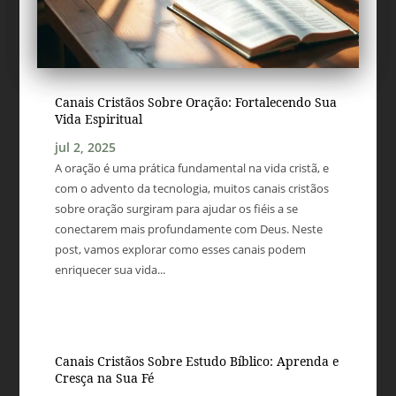
Canais Cristãos Sobre Oração: Fortalecendo Sua
Vida Espiritual
jul 2, 2025
A oração é uma prática fundamental na vida cristã, e
com o advento da tecnologia, muitos canais cristãos
sobre oração surgiram para ajudar os fiéis a se
conectarem mais profundamente com Deus. Neste
post, vamos explorar como esses canais podem
enriquecer sua vida...
Canais Cristãos Sobre Estudo Bíblico: Aprenda e
Cresça na Sua Fé