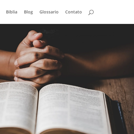
Biblia
Blog
Glossario
Contato