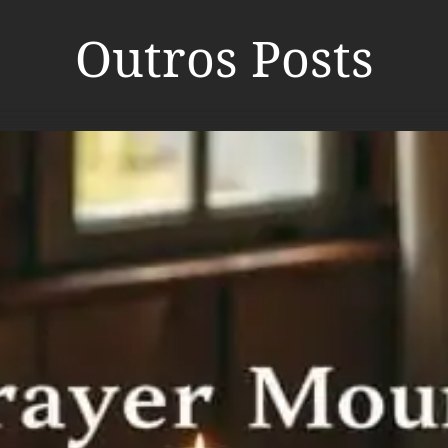
Outros Posts