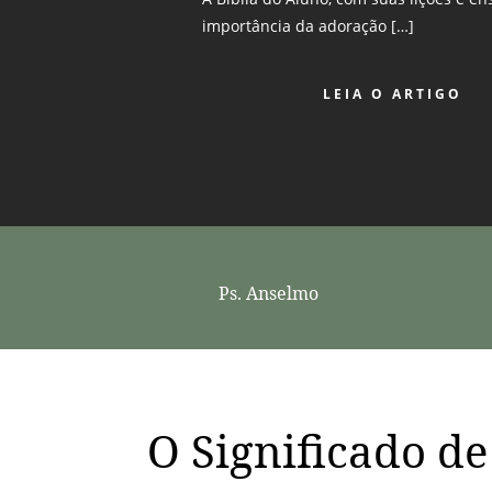
importância da adoração […]
LEIA O ARTIGO
Ps. Anselmo
O Significado de