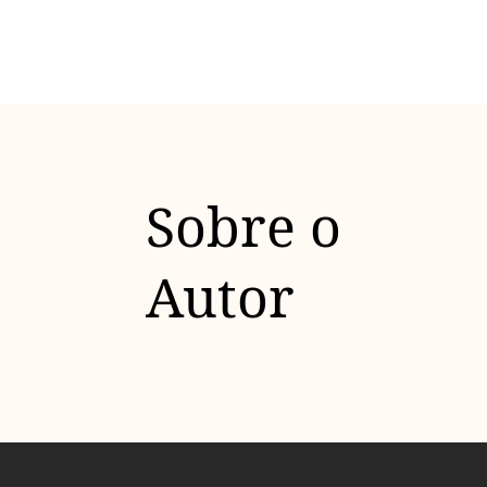
Sobre o
Autor