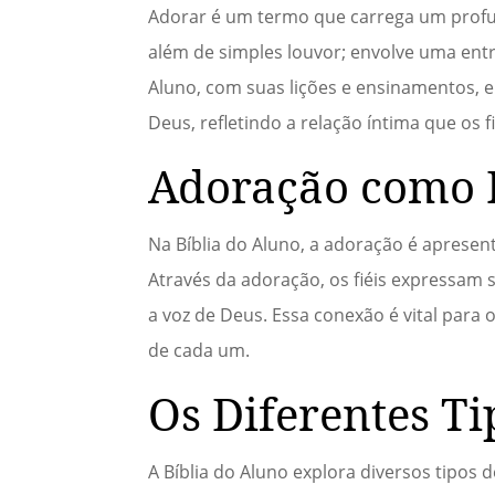
Adorar é um termo que carrega um profund
além de simples louvor; envolve uma entr
Aluno, com suas lições e ensinamentos, 
Deus, refletindo a relação íntima que os 
Adoração como 
Na Bíblia do Aluno, a adoração é apresen
Através da adoração, os fiéis expressam
a voz de Deus. Essa conexão é vital para
de cada um.
Os Diferentes T
A Bíblia do Aluno explora diversos tipos