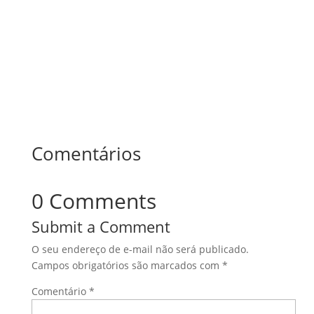
Comentários
0 Comments
Submit a Comment
O seu endereço de e-mail não será publicado.
Campos obrigatórios são marcados com
*
Comentário
*