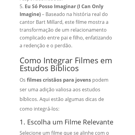
Eu Só Posso Imaginar (I Can Only
Imagine)
– Baseado na história real do
cantor Bart Millard, este filme mostra a
transformação de um relacionamento
complicado entre pai e filho, enfatizando
a redenção e o perdão.
Como Integrar Filmes em
Estudos Bíblicos
Os
filmes cristãos para jovens
podem
ser uma adição valiosa aos estudos
bíblicos. Aqui estão algumas dicas de
como integrá-los:
1. Escolha um Filme Relevante
Selecione um filme que se alinhe com o