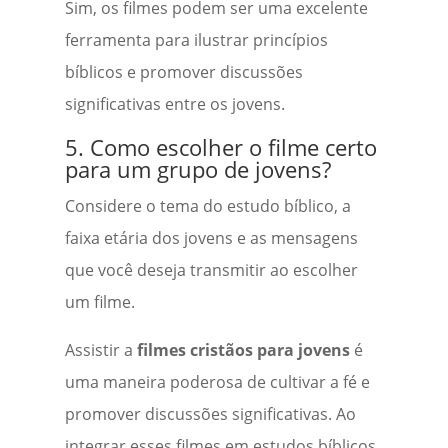
Sim, os filmes podem ser uma excelente
ferramenta para ilustrar princípios
bíblicos e promover discussões
significativas entre os jovens.
5. Como escolher o filme certo
para um grupo de jovens?
Considere o tema do estudo bíblico, a
faixa etária dos jovens e as mensagens
que você deseja transmitir ao escolher
um filme.
Assistir a
filmes cristãos para jovens
é
uma maneira poderosa de cultivar a fé e
promover discussões significativas. Ao
integrar esses filmes em estudos bíblicos,