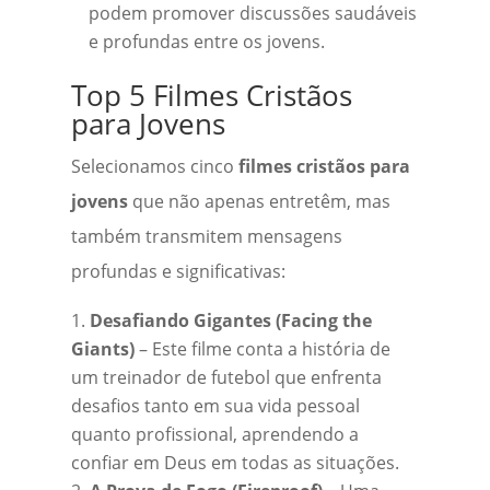
podem promover discussões saudáveis
e profundas entre os jovens.
Top 5 Filmes Cristãos
para Jovens
Selecionamos cinco
filmes cristãos para
jovens
que não apenas entretêm, mas
também transmitem mensagens
profundas e significativas:
Desafiando Gigantes (Facing the
Giants)
– Este filme conta a história de
um treinador de futebol que enfrenta
desafios tanto em sua vida pessoal
quanto profissional, aprendendo a
confiar em Deus em todas as situações.