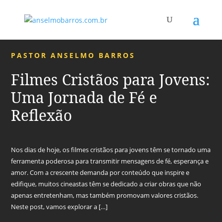
PASTOR ANSELMO BARROS
Filmes Cristãos para Jovens:
Uma Jornada de Fé e
Reflexão
Nos dias de hoje, os filmes cristãos para jovens têm se tornado uma
ferramenta poderosa para transmitir mensagens de fé, esperança e
amor. Com a crescente demanda por conteúdo que inspire e
edifique, muitos cineastas têm se dedicado a criar obras que não
apenas entretenham, mas também promovam valores cristãos.
Neste post, vamos explorar a […]