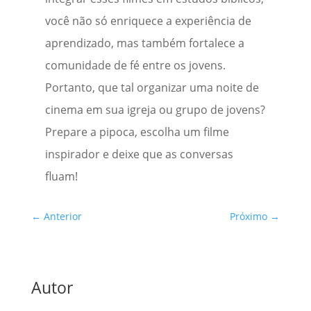
você não só enriquece a experiência de
aprendizado, mas também fortalece a
comunidade de fé entre os jovens.
Portanto, que tal organizar uma noite de
cinema em sua igreja ou grupo de jovens?
Prepare a pipoca, escolha um filme
inspirador e deixe que as conversas
fluam!
←
Anterior
Próximo
→
Autor