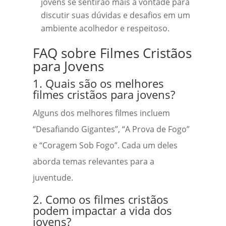
jovens se sentirão mais à vontade para
discutir suas dúvidas e desafios em um
ambiente acolhedor e respeitoso.
FAQ sobre Filmes Cristãos
para Jovens
1. Quais são os melhores
filmes cristãos para jovens?
Alguns dos melhores filmes incluem
“Desafiando Gigantes”, “A Prova de Fogo”
e “Coragem Sob Fogo”. Cada um deles
aborda temas relevantes para a
juventude.
2. Como os filmes cristãos
podem impactar a vida dos
jovens?