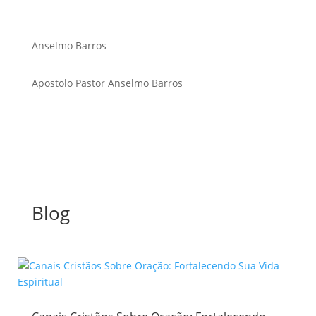
Anselmo Barros
Apostolo Pastor Anselmo Barros
Blog