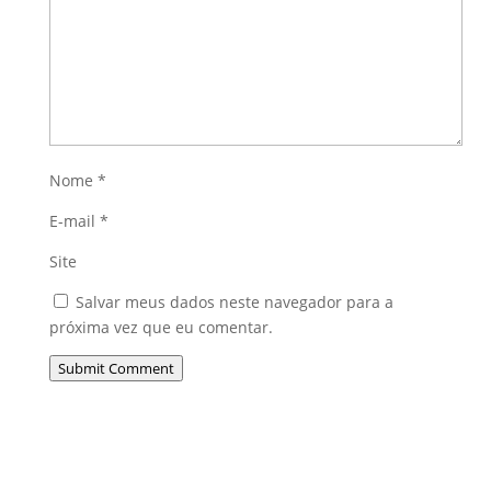
Nome
*
E-mail
*
Site
Salvar meus dados neste navegador para a
próxima vez que eu comentar.
Submit Comment