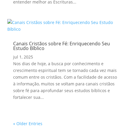
entender melhor as Escrituras...
Canais Cristãos sobre Fé: Enriquecendo Seu
Estudo Bíblico
jul 1, 2025
Nos dias de hoje, a busca por conhecimento e
crescimento espiritual tem se tornado cada vez mais
comum entre os cristãos. Com a facilidade de acesso
à informação, muitos se voltam para canais cristãos
sobre fé para aprofundar seus estudos bíblicos e
fortalecer sua...
« Older Entries