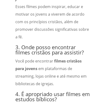
Esses filmes podem inspirar, educar e
motivar os jovens a viverem de acordo
com os princípios cristãos, além de
promover discussões significativas sobre
a fé.
3. Onde posso encontrar
filmes cristãos para assistir?
Você pode encontrar
filmes cristãos
para jovens
em plataformas de
streaming, lojas online e até mesmo em
bibliotecas de igrejas.
4. É apropriado usar filmes em
estudos bíblicos?