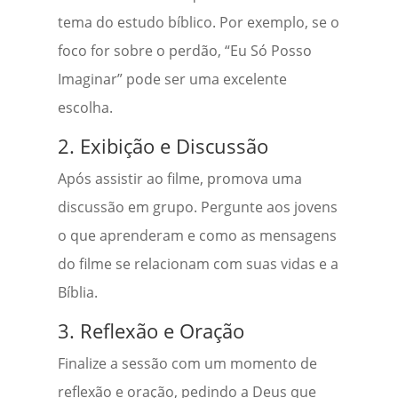
tema do estudo bíblico. Por exemplo, se o
foco for sobre o perdão, “Eu Só Posso
Imaginar” pode ser uma excelente
escolha.
2. Exibição e Discussão
Após assistir ao filme, promova uma
discussão em grupo. Pergunte aos jovens
o que aprenderam e como as mensagens
do filme se relacionam com suas vidas e a
Bíblia.
3. Reflexão e Oração
Finalize a sessão com um momento de
reflexão e oração, pedindo a Deus que