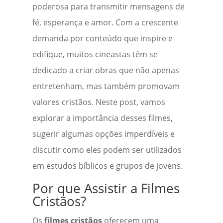
poderosa para transmitir mensagens de
fé, esperança e amor. Com a crescente
demanda por conteúdo que inspire e
edifique, muitos cineastas têm se
dedicado a criar obras que não apenas
entretenham, mas também promovam
valores cristãos. Neste post, vamos
explorar a importância desses filmes,
sugerir algumas opções imperdíveis e
discutir como eles podem ser utilizados
em estudos bíblicos e grupos de jovens.
Por que Assistir a Filmes
Cristãos?
Os
filmes cristãos
oferecem uma