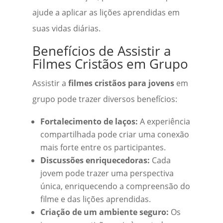
ajude a aplicar as lições aprendidas em
suas vidas diárias.
Benefícios de Assistir a
Filmes Cristãos em Grupo
Assistir a
filmes cristãos para jovens
em
grupo pode trazer diversos benefícios:
Fortalecimento de laços:
A experiência
compartilhada pode criar uma conexão
mais forte entre os participantes.
Discussões enriquecedoras:
Cada
jovem pode trazer uma perspectiva
única, enriquecendo a compreensão do
filme e das lições aprendidas.
Criação de um ambiente seguro:
Os