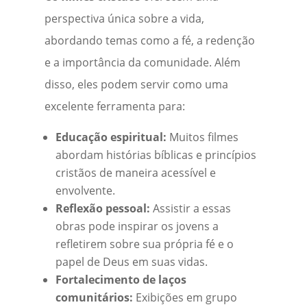
perspectiva única sobre a vida,
abordando temas como a fé, a redenção
e a importância da comunidade. Além
disso, eles podem servir como uma
excelente ferramenta para:
Educação espiritual:
Muitos filmes
abordam histórias bíblicas e princípios
cristãos de maneira acessível e
envolvente.
Reflexão pessoal:
Assistir a essas
obras pode inspirar os jovens a
refletirem sobre sua própria fé e o
papel de Deus em suas vidas.
Fortalecimento de laços
comunitários:
Exibições em grupo