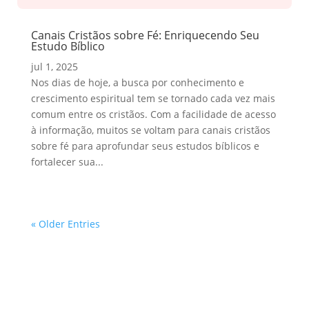
Canais Cristãos sobre Fé: Enriquecendo Seu
Estudo Bíblico
jul 1, 2025
Nos dias de hoje, a busca por conhecimento e
crescimento espiritual tem se tornado cada vez mais
comum entre os cristãos. Com a facilidade de acesso
à informação, muitos se voltam para canais cristãos
sobre fé para aprofundar seus estudos bíblicos e
fortalecer sua...
« Older Entries