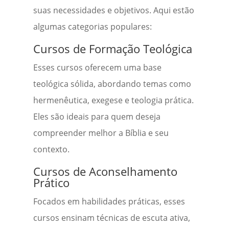
suas necessidades e objetivos. Aqui estão
algumas categorias populares:
Cursos de Formação Teológica
Esses cursos oferecem uma base
teológica sólida, abordando temas como
hermenêutica, exegese e teologia prática.
Eles são ideais para quem deseja
compreender melhor a Bíblia e seu
contexto.
Cursos de Aconselhamento
Prático
Focados em habilidades práticas, esses
cursos ensinam técnicas de escuta ativa,