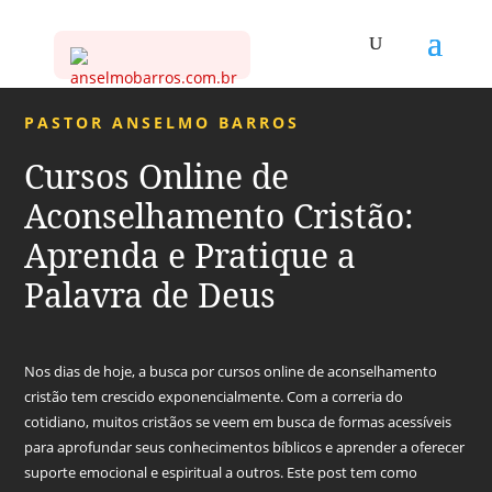
PASTOR ANSELMO BARROS
Cursos Online de
Aconselhamento Cristão:
Aprenda e Pratique a
Palavra de Deus
Nos dias de hoje, a busca por cursos online de aconselhamento
cristão tem crescido exponencialmente. Com a correria do
cotidiano, muitos cristãos se veem em busca de formas acessíveis
para aprofundar seus conhecimentos bíblicos e aprender a oferecer
suporte emocional e espiritual a outros. Este post tem como