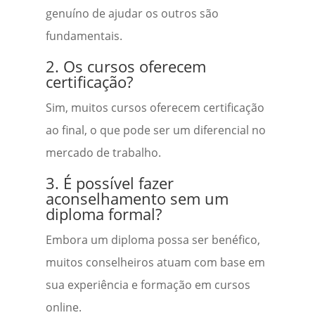
genuíno de ajudar os outros são
fundamentais.
2. Os cursos oferecem
certificação?
Sim, muitos cursos oferecem certificação
ao final, o que pode ser um diferencial no
mercado de trabalho.
3. É possível fazer
aconselhamento sem um
diploma formal?
Embora um diploma possa ser benéfico,
muitos conselheiros atuam com base em
sua experiência e formação em cursos
online.