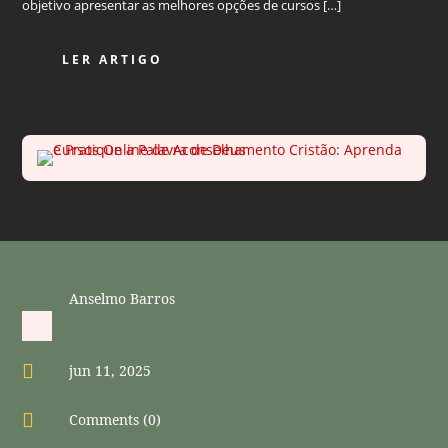
objetivo apresentar as melhores opções de cursos […]
LER ARTIGO
Anselmo Barros

jun 11, 2025

Comments (0)