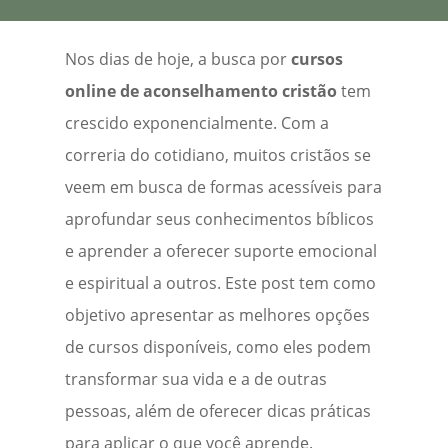
Nos dias de hoje, a busca por
cursos
online de aconselhamento cristão
tem
crescido exponencialmente. Com a
correria do cotidiano, muitos cristãos se
veem em busca de formas acessíveis para
aprofundar seus conhecimentos bíblicos
e aprender a oferecer suporte emocional
e espiritual a outros. Este post tem como
objetivo apresentar as melhores opções
de cursos disponíveis, como eles podem
transformar sua vida e a de outras
pessoas, além de oferecer dicas práticas
para aplicar o que você aprende.