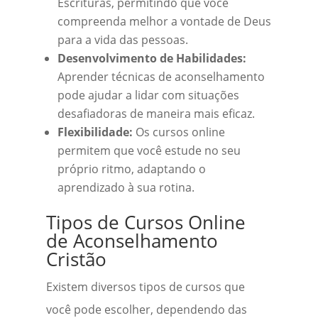
Escrituras, permitindo que você
compreenda melhor a vontade de Deus
para a vida das pessoas.
Desenvolvimento de Habilidades:
Aprender técnicas de aconselhamento
pode ajudar a lidar com situações
desafiadoras de maneira mais eficaz.
Flexibilidade:
Os cursos online
permitem que você estude no seu
próprio ritmo, adaptando o
aprendizado à sua rotina.
Tipos de Cursos Online
de Aconselhamento
Cristão
Existem diversos tipos de cursos que
você pode escolher, dependendo das