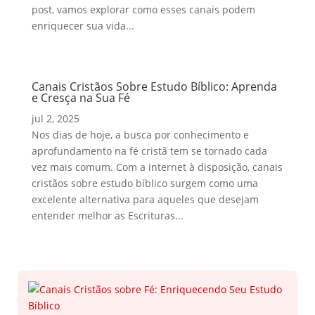
post, vamos explorar como esses canais podem
enriquecer sua vida...
Canais Cristãos Sobre Estudo Bíblico: Aprenda
e Cresça na Sua Fé
jul 2, 2025
Nos dias de hoje, a busca por conhecimento e
aprofundamento na fé cristã tem se tornado cada
vez mais comum. Com a internet à disposição, canais
cristãos sobre estudo bíblico surgem como uma
excelente alternativa para aqueles que desejam
entender melhor as Escrituras...