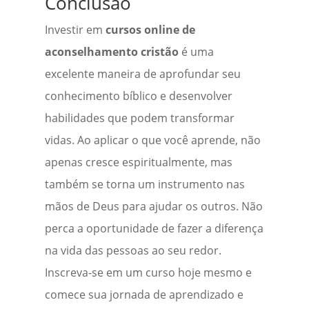
Conclusão
Investir em
cursos online de
aconselhamento cristão
é uma
excelente maneira de aprofundar seu
conhecimento bíblico e desenvolver
habilidades que podem transformar
vidas. Ao aplicar o que você aprende, não
apenas cresce espiritualmente, mas
também se torna um instrumento nas
mãos de Deus para ajudar os outros. Não
perca a oportunidade de fazer a diferença
na vida das pessoas ao seu redor.
Inscreva-se em um curso hoje mesmo e
comece sua jornada de aprendizado e