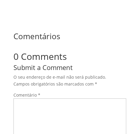
Comentários
0 Comments
Submit a Comment
O seu endereço de e-mail não será publicado.
Campos obrigatórios são marcados com
*
Comentário
*