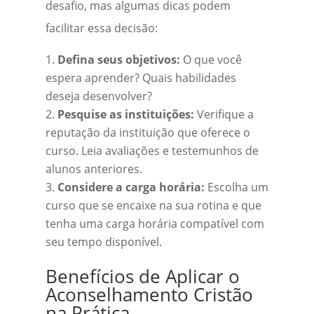
desafio, mas algumas dicas podem
facilitar essa decisão:
Defina seus objetivos:
O que você
espera aprender? Quais habilidades
deseja desenvolver?
Pesquise as instituições:
Verifique a
reputação da instituição que oferece o
curso. Leia avaliações e testemunhos de
alunos anteriores.
Considere a carga horária:
Escolha um
curso que se encaixe na sua rotina e que
tenha uma carga horária compatível com
seu tempo disponível.
Benefícios de Aplicar o
Aconselhamento Cristão
na Prática