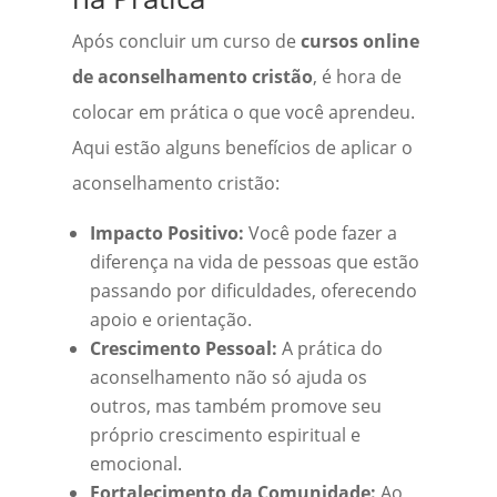
Após concluir um curso de
cursos online
de aconselhamento cristão
, é hora de
colocar em prática o que você aprendeu.
Aqui estão alguns benefícios de aplicar o
aconselhamento cristão:
Impacto Positivo:
Você pode fazer a
diferença na vida de pessoas que estão
passando por dificuldades, oferecendo
apoio e orientação.
Crescimento Pessoal:
A prática do
aconselhamento não só ajuda os
outros, mas também promove seu
próprio crescimento espiritual e
emocional.
Fortalecimento da Comunidade:
Ao