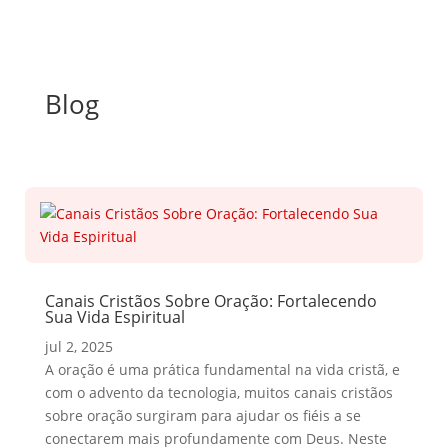
Blog
Canais Cristãos Sobre Oração: Fortalecendo
Sua Vida Espiritual
jul 2, 2025
A oração é uma prática fundamental na vida cristã, e
com o advento da tecnologia, muitos canais cristãos
sobre oração surgiram para ajudar os fiéis a se
conectarem mais profundamente com Deus. Neste