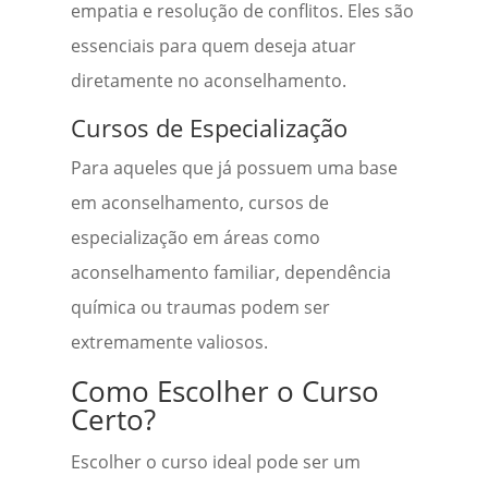
empatia e resolução de conflitos. Eles são
essenciais para quem deseja atuar
diretamente no aconselhamento.
Cursos de Especialização
Para aqueles que já possuem uma base
em aconselhamento, cursos de
especialização em áreas como
aconselhamento familiar, dependência
química ou traumas podem ser
extremamente valiosos.
Como Escolher o Curso
Certo?
Escolher o curso ideal pode ser um