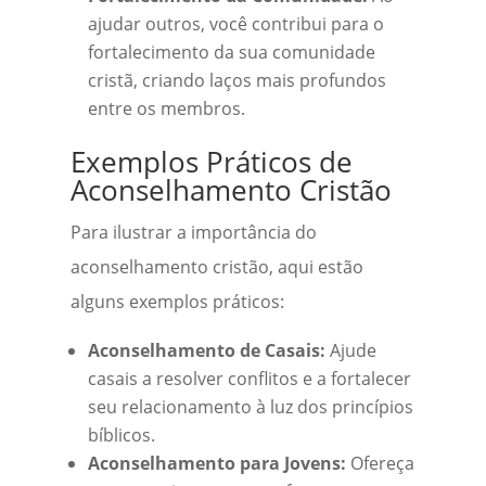
ajudar outros, você contribui para o
fortalecimento da sua comunidade
cristã, criando laços mais profundos
entre os membros.
Exemplos Práticos de
Aconselhamento Cristão
Para ilustrar a importância do
aconselhamento cristão, aqui estão
alguns exemplos práticos:
Aconselhamento de Casais:
Ajude
casais a resolver conflitos e a fortalecer
seu relacionamento à luz dos princípios
bíblicos.
Aconselhamento para Jovens:
Ofereça