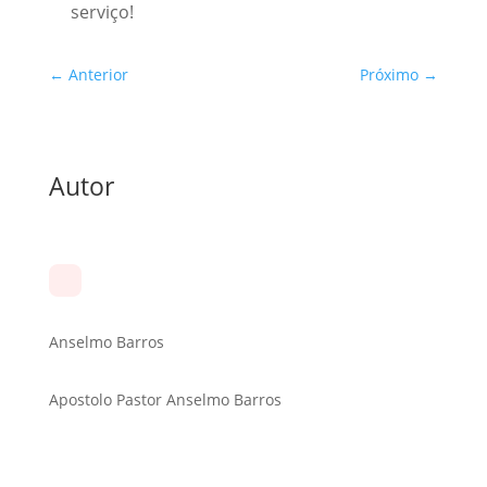
serviço!
←
Anterior
Próximo
→
Autor
Anselmo Barros
Apostolo Pastor Anselmo Barros