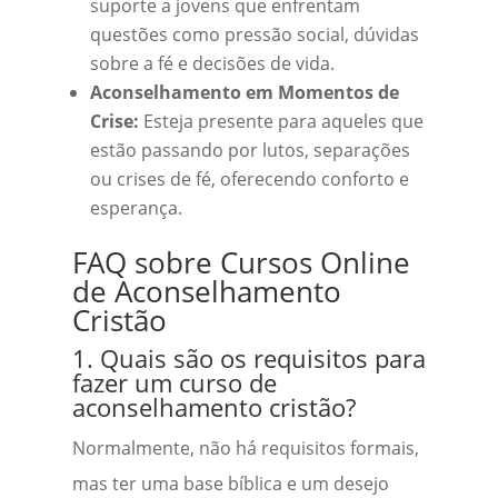
suporte a jovens que enfrentam
questões como pressão social, dúvidas
sobre a fé e decisões de vida.
Aconselhamento em Momentos de
Crise:
Esteja presente para aqueles que
estão passando por lutos, separações
ou crises de fé, oferecendo conforto e
esperança.
FAQ sobre Cursos Online
de Aconselhamento
Cristão
1. Quais são os requisitos para
fazer um curso de
aconselhamento cristão?
Normalmente, não há requisitos formais,
mas ter uma base bíblica e um desejo