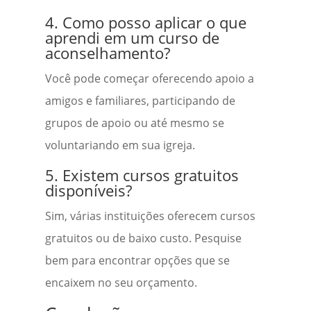
4. Como posso aplicar o que
aprendi em um curso de
aconselhamento?
Você pode começar oferecendo apoio a
amigos e familiares, participando de
grupos de apoio ou até mesmo se
voluntariando em sua igreja.
5. Existem cursos gratuitos
disponíveis?
Sim, várias instituições oferecem cursos
gratuitos ou de baixo custo. Pesquise
bem para encontrar opções que se
encaixem no seu orçamento.