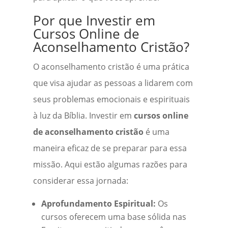
Por que Investir em
Cursos Online de
Aconselhamento Cristão?
O aconselhamento cristão é uma prática
que visa ajudar as pessoas a lidarem com
seus problemas emocionais e espirituais
à luz da Bíblia. Investir em
cursos online
de aconselhamento cristão
é uma
maneira eficaz de se preparar para essa
missão. Aqui estão algumas razões para
considerar essa jornada:
Aprofundamento Espiritual:
Os
cursos oferecem uma base sólida nas