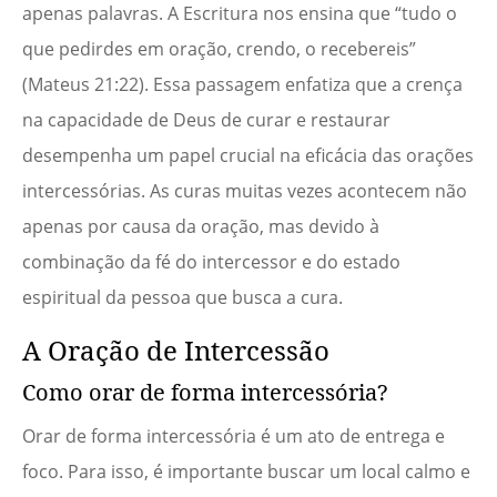
apenas palavras. A Escritura nos ensina que “tudo o
que pedirdes em oração, crendo, o recebereis”
(Mateus 21:22). Essa passagem enfatiza que a crença
na capacidade de Deus de curar e restaurar
desempenha um papel crucial na eficácia das orações
intercessórias. As curas muitas vezes acontecem não
apenas por causa da oração, mas devido à
combinação da fé do intercessor e do estado
espiritual da pessoa que busca a cura.
A Oração de Intercessão
Como orar de forma intercessória?
Orar de forma intercessória é um ato de entrega e
foco. Para isso, é importante buscar um local calmo e