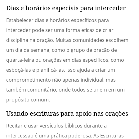
Dias e horários especiais para interceder
Estabelecer dias e horários específicos para
interceder pode ser uma forma eficaz de criar
disciplina na oração. Muitas comunidades escolhem
um dia da semana, como o grupo de oração de
quarta-feira ou orações em dias específicos, como
esboçá-las e planificá-las. Isso ajuda a criar um
comprometimento não apenas individual, mas
também comunitário, onde todos se unem em um
propósito comum.
Usando escrituras para apoio nas orações
Recitar e usar versículos bíblicos durante a
intercessão é uma prática poderosa. As Escrituras