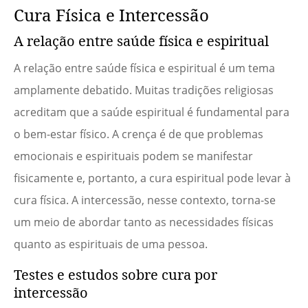
Cura Física e Intercessão
A relação entre saúde física e espiritual
A relação entre saúde física e espiritual é um tema
amplamente debatido. Muitas tradições religiosas
acreditam que a saúde espiritual é fundamental para
o bem-estar físico. A crença é de que problemas
emocionais e espirituais podem se manifestar
fisicamente e, portanto, a cura espiritual pode levar à
cura física. A intercessão, nesse contexto, torna-se
um meio de abordar tanto as necessidades físicas
quanto as espirituais de uma pessoa.
Testes e estudos sobre cura por
intercessão