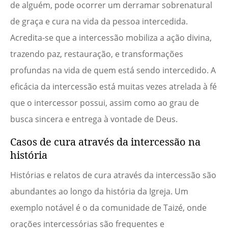
de alguém, pode ocorrer um derramar sobrenatural
de graça e cura na vida da pessoa intercedida.
Acredita-se que a intercessão mobiliza a ação divina,
trazendo paz, restauração, e transformações
profundas na vida de quem está sendo intercedido. A
eficácia da intercessão está muitas vezes atrelada à fé
que o intercessor possui, assim como ao grau de
busca sincera e entrega à vontade de Deus.
Casos de cura através da intercessão na
história
Histórias e relatos de cura através da intercessão são
abundantes ao longo da história da Igreja. Um
exemplo notável é o da comunidade de Taizé, onde
orações intercessórias são frequentes e