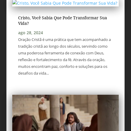
Cristo, Você Sabia Que Pode Transformar Sua
Vida?
ago 28, 2024
Oração Cristã é uma prática que tem acompanhado a
tradição cristã ao longo dos séculos, servindo como
uma poderosa ferramenta de conexão com Deus,
reflexão e fortalecimento da fé. Através da oração,
muitos encontram paz, conforto e soluções para os
desafios da vida...