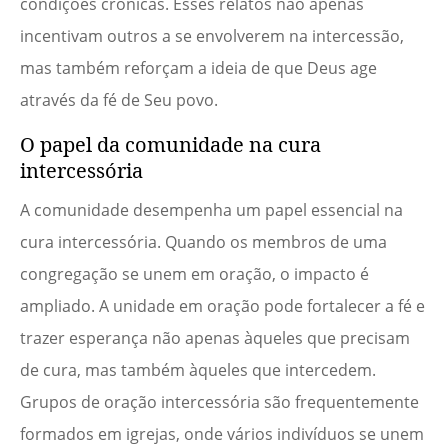
condições crônicas. Esses relatos não apenas
incentivam outros a se envolverem na intercessão,
mas também reforçam a ideia de que Deus age
através da fé de Seu povo.
O papel da comunidade na cura
intercessória
A comunidade desempenha um papel essencial na
cura intercessória. Quando os membros de uma
congregação se unem em oração, o impacto é
ampliado. A unidade em oração pode fortalecer a fé e
trazer esperança não apenas àqueles que precisam
de cura, mas também àqueles que intercedem.
Grupos de oração intercessória são frequentemente
formados em igrejas, onde vários indivíduos se unem