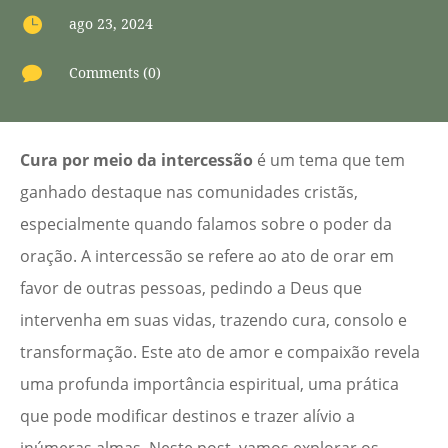

ago 23, 2024

Comments (0)
Cura por meio da intercessão
é um tema que tem
ganhado destaque nas comunidades cristãs,
especialmente quando falamos sobre o poder da
oração. A intercessão se refere ao ato de orar em
favor de outras pessoas, pedindo a Deus que
intervenha em suas vidas, trazendo cura, consolo e
transformação. Este ato de amor e compaixão revela
uma profunda importância espiritual, uma prática
que pode modificar destinos e trazer alívio a