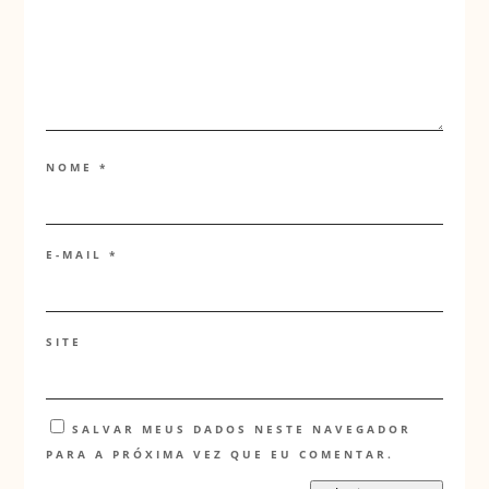
NOME
*
E-MAIL
*
SITE
SALVAR MEUS DADOS NESTE NAVEGADOR
PARA A PRÓXIMA VEZ QUE EU COMENTAR.