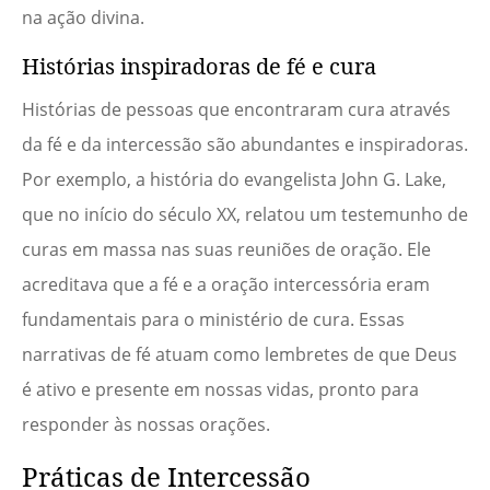
na ação divina.
Histórias inspiradoras de fé e cura
Histórias de pessoas que encontraram cura através
da fé e da intercessão são abundantes e inspiradoras.
Por exemplo, a história do evangelista John G. Lake,
que no início do século XX, relatou um testemunho de
curas em massa nas suas reuniões de oração. Ele
acreditava que a fé e a oração intercessória eram
fundamentais para o ministério de cura. Essas
narrativas de fé atuam como lembretes de que Deus
é ativo e presente em nossas vidas, pronto para
responder às nossas orações.
Práticas de Intercessão