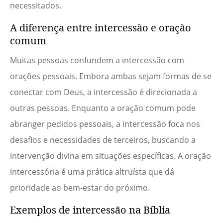
necessitados.
A diferença entre intercessão e oração
comum
Muitas pessoas confundem a intercessão com
orações pessoais. Embora ambas sejam formas de se
conectar com Deus, a intercessão é direcionada a
outras pessoas. Enquanto a oração comum pode
abranger pedidos pessoais, a intercessão foca nos
desafios e necessidades de terceiros, buscando a
intervenção divina em situações específicas. A oração
intercessória é uma prática altruísta que dá
prioridade ao bem-estar do próximo.
Exemplos de intercessão na Bíblia