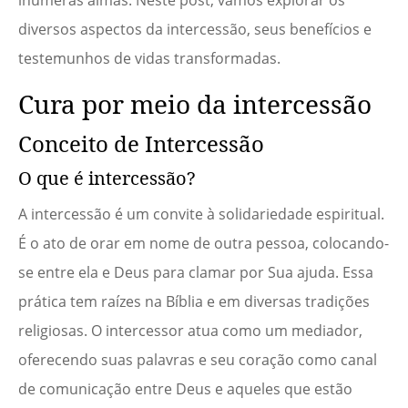
inúmeras almas. Neste post, vamos explorar os
diversos aspectos da intercessão, seus benefícios e
testemunhos de vidas transformadas.
Cura por meio da intercessão
Conceito de Intercessão
O que é intercessão?
A intercessão é um convite à solidariedade espiritual.
É o ato de orar em nome de outra pessoa, colocando-
se entre ela e Deus para clamar por Sua ajuda. Essa
prática tem raízes na Bíblia e em diversas tradições
religiosas. O intercessor atua como um mediador,
oferecendo suas palavras e seu coração como canal
de comunicação entre Deus e aqueles que estão