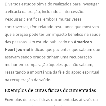
Diversos estudos têm sido realizados para investigar
a eficácia da oração, incluindo a intercessão.
Pesquisas científicas, embora muitas vezes
controversas, têm relatado resultados que mostram
que a oração pode ter um impacto benéfico na saúde
das pessoas. Um estudo publicado no
American
Heart Journal
indicou que pacientes que sabiam que
estavam sendo orados tinham uma recuperação
melhor em comparação àqueles que não sabiam,
ressaltando a importância da fé e do apoio espiritual
na recuperação da saúde.
Exemplos de curas físicas documentadas
Exemplos de curas físicas documentadas através da