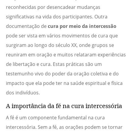
reconhecidas por desencadear mudanças
significativas na vida dos participantes. Outra
documentação de
cura por meio da intercessão
pode ser vista em vários movimentos de cura que
surgiram ao longo do século XX, onde grupos se
reuniram em oração e muitos relataram experiências
de libertação e cura. Estas práticas são um
testemunho vivo do poder da oração coletiva e do
impacto que ela pode ter na saúde espiritual e física
dos indivíduos.
A importância da fé na cura intercessória
A fé é um componente fundamental na cura
intercessória. Sem a fé, as orações podem se tornar