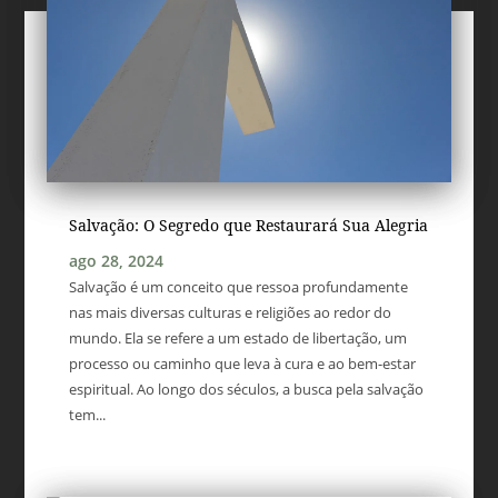
Salvação: O Segredo que Restaurará Sua Alegria
ago 28, 2024
Salvação é um conceito que ressoa profundamente
nas mais diversas culturas e religiões ao redor do
mundo. Ela se refere a um estado de libertação, um
processo ou caminho que leva à cura e ao bem-estar
espiritual. Ao longo dos séculos, a busca pela salvação
tem...