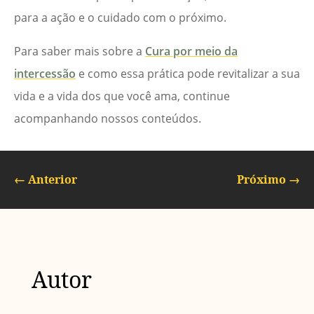
para a ação e o cuidado com o próximo.
Para saber mais sobre a
Cura por meio da
intercessão
e como essa prática pode revitalizar a sua
vida e a vida dos que você ama, continue
acompanhando nossos conteúdos.
←
Anterior
Próximo
→
Autor