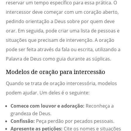
reservar um tempo específico para essa prática. O
intercessor deve começar com um coração aberto,
pedindo orientação a Deus sobre por quem deve
orar. Em seguida, pode criar uma lista de pessoas e
situações que precisam de intervenção. A oração
pode ser feita através da fala ou escrita, utilizando a
Palavra de Deus como guia durante as súplicas.
Modelos de oração para intercessão
Quando se trata de oração intercessória, modelos
podem ajudar. Um deles é o seguinte:
Comece com louvor e adoração:
Reconheça a
grandeza de Deus.
Confissão:
Peça perdão por pecados pessoais.
Apresente as petições:
Cite os nomes e situações