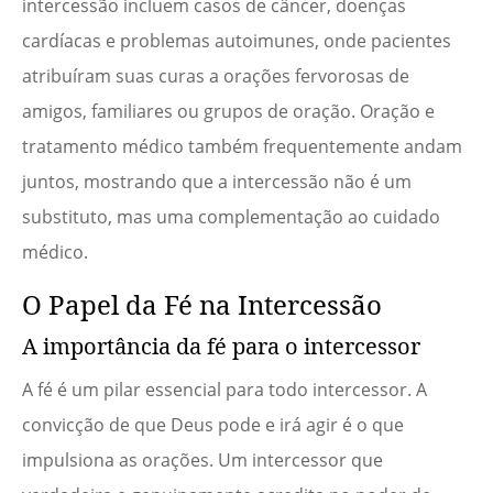
intercessão incluem casos de câncer, doenças
cardíacas e problemas autoimunes, onde pacientes
atribuíram suas curas a orações fervorosas de
amigos, familiares ou grupos de oração. Oração e
tratamento médico também frequentemente andam
juntos, mostrando que a intercessão não é um
substituto, mas uma complementação ao cuidado
médico.
O Papel da Fé na Intercessão
A importância da fé para o intercessor
A fé é um pilar essencial para todo intercessor. A
convicção de que Deus pode e irá agir é o que
impulsiona as orações. Um intercessor que