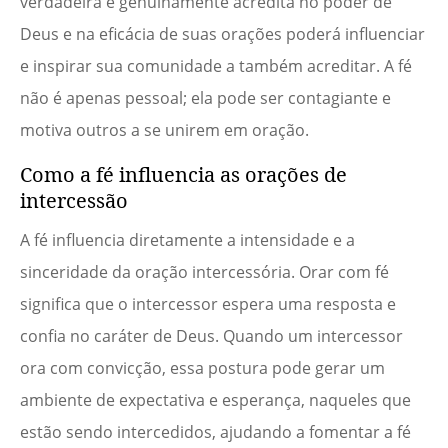
verdadeira e genuinamente acredita no poder de
Deus e na eficácia de suas orações poderá influenciar
e inspirar sua comunidade a também acreditar. A fé
não é apenas pessoal; ela pode ser contagiante e
motiva outros a se unirem em oração.
Como a fé influencia as orações de
intercessão
A fé influencia diretamente a intensidade e a
sinceridade da oração intercessória. Orar com fé
significa que o intercessor espera uma resposta e
confia no caráter de Deus. Quando um intercessor
ora com convicção, essa postura pode gerar um
ambiente de expectativa e esperança, naqueles que
estão sendo intercedidos, ajudando a fomentar a fé