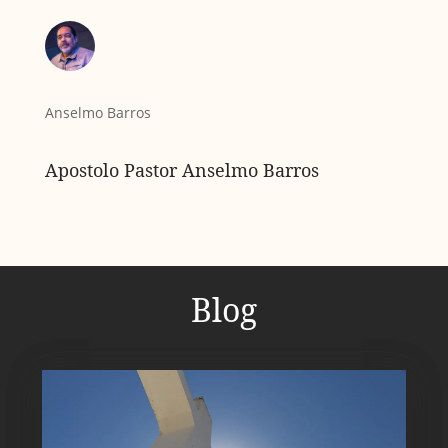
Anselmo Barros
Apostolo Pastor Anselmo Barros
Blog