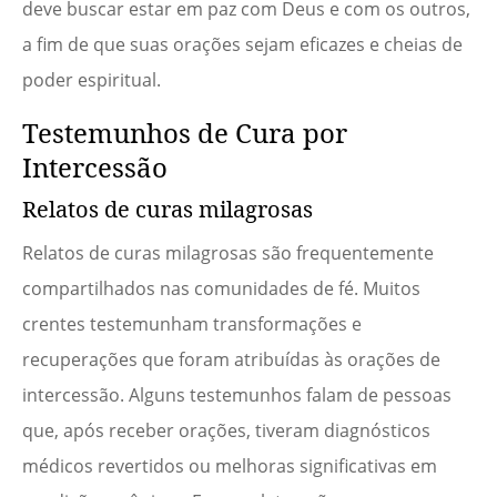
deve buscar estar em paz com Deus e com os outros,
a fim de que suas orações sejam eficazes e cheias de
poder espiritual.
Testemunhos de Cura por
Intercessão
Relatos de curas milagrosas
Relatos de curas milagrosas são frequentemente
compartilhados nas comunidades de fé. Muitos
crentes testemunham transformações e
recuperações que foram atribuídas às orações de
intercessão. Alguns testemunhos falam de pessoas
que, após receber orações, tiveram diagnósticos
médicos revertidos ou melhoras significativas em