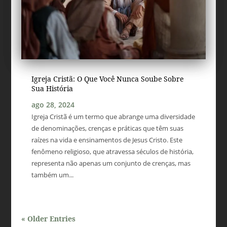
Igreja Cristã: O Que Você Nunca Soube Sobre
Sua História
ago 28, 2024
Igreja Cristã é um termo que abrange uma diversidade
de denominações, crenças e práticas que têm suas
raízes na vida e ensinamentos de Jesus Cristo. Este
fenômeno religioso, que atravessa séculos de história,
representa não apenas um conjunto de crenças, mas
também um...
« Older Entries