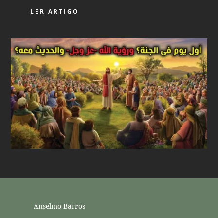
LER ARTIGO
Anselmo Barros