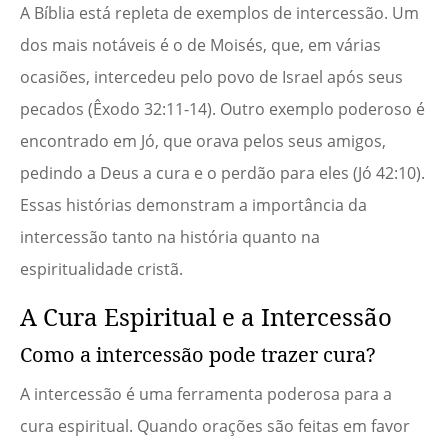
A Bíblia está repleta de exemplos de intercessão. Um
dos mais notáveis é o de Moisés, que, em várias
ocasiões, intercedeu pelo povo de Israel após seus
pecados (Êxodo 32:11-14). Outro exemplo poderoso é
encontrado em Jó, que orava pelos seus amigos,
pedindo a Deus a cura e o perdão para eles (Jó 42:10).
Essas histórias demonstram a importância da
intercessão tanto na história quanto na
espiritualidade cristã.
A Cura Espiritual e a Intercessão
Como a intercessão pode trazer cura?
A intercessão é uma ferramenta poderosa para a
cura espiritual. Quando orações são feitas em favor