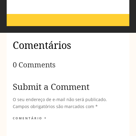
Comentários
0 Comments
Submit a Comment
O seu endereço de e-mail não será publicado.
Campos obrigatórios são marcados com
*
COMENTÁRIO
*