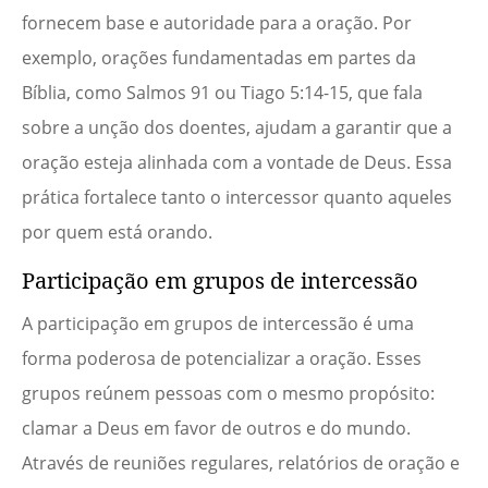
fornecem base e autoridade para a oração. Por
exemplo, orações fundamentadas em partes da
Bíblia, como Salmos 91 ou Tiago 5:14-15, que fala
sobre a unção dos doentes, ajudam a garantir que a
oração esteja alinhada com a vontade de Deus. Essa
prática fortalece tanto o intercessor quanto aqueles
por quem está orando.
Participação em grupos de intercessão
A participação em grupos de intercessão é uma
forma poderosa de potencializar a oração. Esses
grupos reúnem pessoas com o mesmo propósito:
clamar a Deus em favor de outros e do mundo.
Através de reuniões regulares, relatórios de oração e