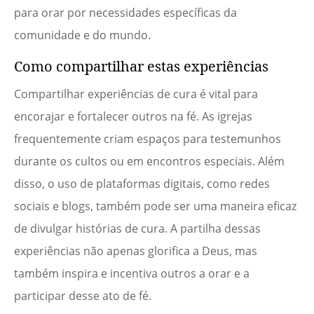
para orar por necessidades específicas da
comunidade e do mundo.
Como compartilhar estas experiências
Compartilhar experiências de cura é vital para
encorajar e fortalecer outros na fé. As igrejas
frequentemente criam espaços para testemunhos
durante os cultos ou em encontros especiais. Além
disso, o uso de plataformas digitais, como redes
sociais e blogs, também pode ser uma maneira eficaz
de divulgar histórias de cura. A partilha dessas
experiências não apenas glorifica a Deus, mas
também inspira e incentiva outros a orar e a
participar desse ato de fé.