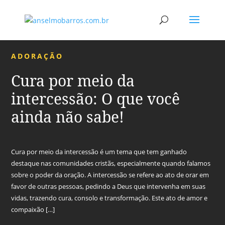
ADORAÇÃO
Cura por meio da
intercessão: O que você
ainda não sabe!
Cura por meio da intercessão é um tema que tem ganhado
destaque nas comunidades cristãs, especialmente quando falamos
sobre o poder da oração. A intercessão se refere ao ato de orar em
favor de outras pessoas, pedindo a Deus que intervenha em suas
vidas, trazendo cura, consolo e transformação. Este ato de amor e
compaixão […]