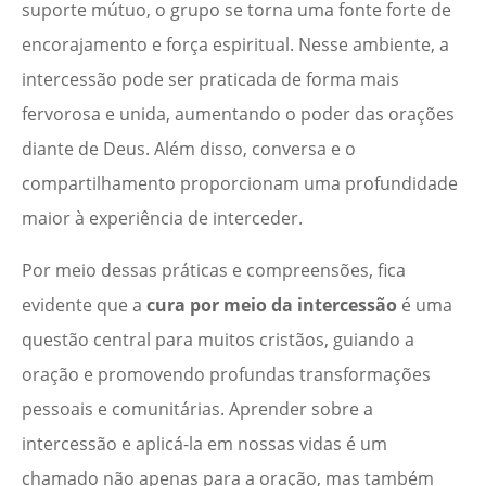
suporte mútuo, o grupo se torna uma fonte forte de
encorajamento e força espiritual. Nesse ambiente, a
intercessão pode ser praticada de forma mais
fervorosa e unida, aumentando o poder das orações
diante de Deus. Além disso, conversa e o
compartilhamento proporcionam uma profundidade
maior à experiência de interceder.
Por meio dessas práticas e compreensões, fica
evidente que a
cura por meio da intercessão
é uma
questão central para muitos cristãos, guiando a
oração e promovendo profundas transformações
pessoais e comunitárias. Aprender sobre a
intercessão e aplicá-la em nossas vidas é um
chamado não apenas para a oração, mas também