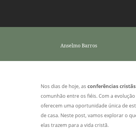
Anselmo Barros
Nos dias de hoje, as
conferências cristãs
comunhão entre os fiéis. Com a evolução 
oferecem uma oportunidade única de estuda
de casa. Neste post, vamos explorar o qu
elas trazem para a vida cristã.