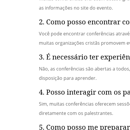
as informações no site do evento.
2. Como posso encontrar co
Você pode encontrar conferências através 
muitas organizações cristãs promovem e
3. É necessário ter experiê
Não, as conferências são abertas a todos
disposição para aprender.
4. Posso interagir com os p
Sim, muitas conferências oferecem sessõ
diretamente com os palestrantes.
5. Como posso me preparar