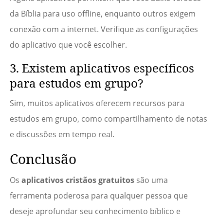
da Bíblia para uso offline, enquanto outros exigem
conexão com a internet. Verifique as configurações
do aplicativo que você escolher.
3. Existem aplicativos específicos
para estudos em grupo?
Sim, muitos aplicativos oferecem recursos para
estudos em grupo, como compartilhamento de notas
e discussões em tempo real.
Conclusão
Os
aplicativos cristãos gratuitos
são uma
ferramenta poderosa para qualquer pessoa que
deseje aprofundar seu conhecimento bíblico e