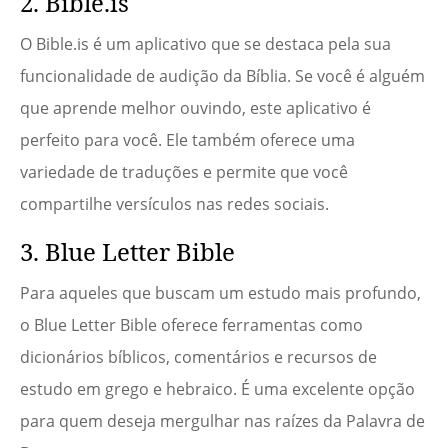
2. Bible.is
O Bible.is é um aplicativo que se destaca pela sua
funcionalidade de audição da Bíblia. Se você é alguém
que aprende melhor ouvindo, este aplicativo é
perfeito para você. Ele também oferece uma
variedade de traduções e permite que você
compartilhe versículos nas redes sociais.
3. Blue Letter Bible
Para aqueles que buscam um estudo mais profundo,
o Blue Letter Bible oferece ferramentas como
dicionários bíblicos, comentários e recursos de
estudo em grego e hebraico. É uma excelente opção
para quem deseja mergulhar nas raízes da Palavra de