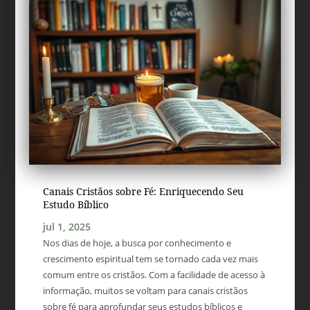
Canais Cristãos sobre Fé: Enriquecendo Seu
Estudo Bíblico
jul 1, 2025
Nos dias de hoje, a busca por conhecimento e
crescimento espiritual tem se tornado cada vez mais
comum entre os cristãos. Com a facilidade de acesso à
informação, muitos se voltam para canais cristãos
sobre fé para aprofundar seus estudos bíblicos e