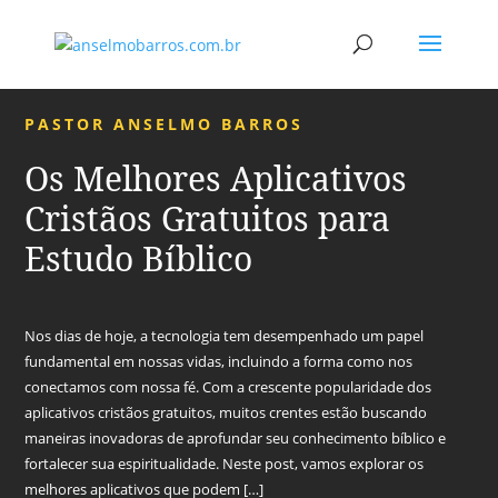
PASTOR ANSELMO BARROS
Os Melhores Aplicativos
Cristãos Gratuitos para
Estudo Bíblico
Nos dias de hoje, a tecnologia tem desempenhado um papel
fundamental em nossas vidas, incluindo a forma como nos
conectamos com nossa fé. Com a crescente popularidade dos
aplicativos cristãos gratuitos, muitos crentes estão buscando
maneiras inovadoras de aprofundar seu conhecimento bíblico e
fortalecer sua espiritualidade. Neste post, vamos explorar os
melhores aplicativos que podem […]