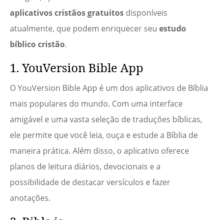
aplicativos cristãos gratuitos
disponíveis
atualmente, que podem enriquecer seu
estudo
bíblico cristão
.
1. YouVersion Bible App
O YouVersion Bible App é um dos aplicativos de Bíblia
mais populares do mundo. Com uma interface
amigável e uma vasta seleção de traduções bíblicas,
ele permite que você leia, ouça e estude a Bíblia de
maneira prática. Além disso, o aplicativo oferece
planos de leitura diários, devocionais e a
possibilidade de destacar versículos e fazer
anotações.