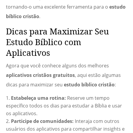
tornando-o uma excelente ferramenta para o
estudo
bíblico cristão
.
Dicas para Maximizar Seu
Estudo Bíblico com
Aplicativos
Agora que você conhece alguns dos melhores
aplicativos cristãos gratuitos
, aqui estão algumas
dicas para maximizar seu
estudo bíblico cristão
:
Estabeleça uma rotina:
Reserve um tempo
específico todos os dias para estudar a Bíblia e usar
os aplicativos.
Participe de comunidades:
Interaja com outros
usuários dos aplicativos para compartilhar insights e