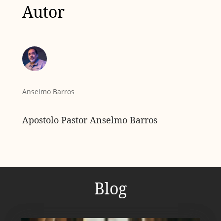
Autor
Anselmo Barros
Apostolo Pastor Anselmo Barros
Blog