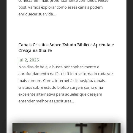
conectarem mais profundamente com Deus. Neste
post, vamos explorar como esses canais podem
enriquecer sua vida...
Canais Cristãos Sobre Estudo Bíblico: Aprenda e
Cresça na Sua Fé
jul 2, 2025
Nos dias de hoje, a busca por conhecimento e
aprofundamento na fé cristã tem se tornado cada vez
mais comum. Com a internet à disposição, canais
cristãos sobre estudo bíblico surgem como uma
excelente alternativa para aqueles que desejam
entender melhor as Escrituras...