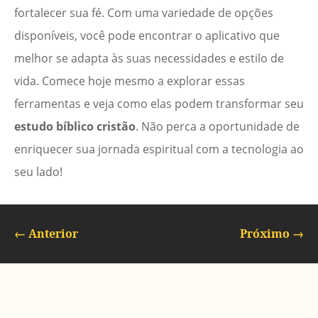
fortalecer sua fé. Com uma variedade de opções
disponíveis, você pode encontrar o aplicativo que
melhor se adapta às suas necessidades e estilo de
vida. Comece hoje mesmo a explorar essas
ferramentas e veja como elas podem transformar seu
estudo bíblico cristão
. Não perca a oportunidade de
enriquecer sua jornada espiritual com a tecnologia ao
seu lado!
←
Anterior
Próximo
→