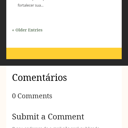
fortalecer sua...
« Older Entries
Comentários
0 Comments
Submit a Comment