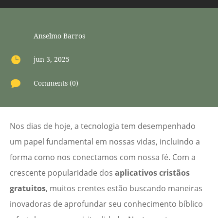
Anselmo Barros

jun 3, 2025

Comments (0)
Nos dias de hoje, a tecnologia tem desempenhado
um papel fundamental em nossas vidas, incluindo a
forma como nos conectamos com nossa fé. Com a
crescente popularidade dos
aplicativos cristãos
gratuitos
, muitos crentes estão buscando maneiras
inovadoras de aprofundar seu conhecimento bíblico