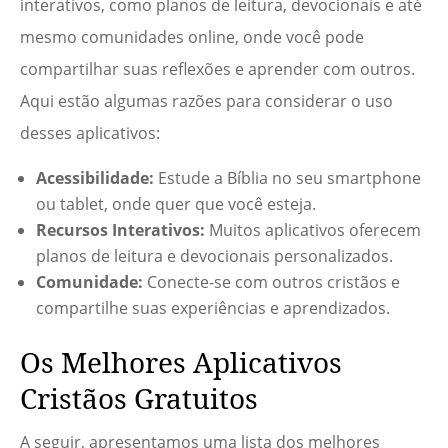
interativos, como planos de leitura, devocionais e até
mesmo comunidades online, onde você pode
compartilhar suas reflexões e aprender com outros.
Aqui estão algumas razões para considerar o uso
desses aplicativos:
Acessibilidade:
Estude a Bíblia no seu smartphone
ou tablet, onde quer que você esteja.
Recursos Interativos:
Muitos aplicativos oferecem
planos de leitura e devocionais personalizados.
Comunidade:
Conecte-se com outros cristãos e
compartilhe suas experiências e aprendizados.
Os Melhores Aplicativos
Cristãos Gratuitos
A seguir, apresentamos uma lista dos melhores