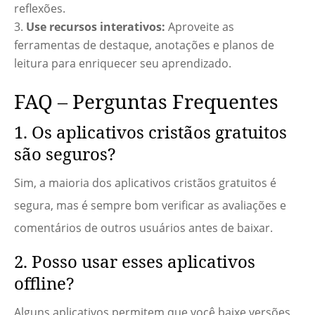
reflexões.
Use recursos interativos:
Aproveite as
ferramentas de destaque, anotações e planos de
leitura para enriquecer seu aprendizado.
FAQ – Perguntas Frequentes
1. Os aplicativos cristãos gratuitos
são seguros?
Sim, a maioria dos aplicativos cristãos gratuitos é
segura, mas é sempre bom verificar as avaliações e
comentários de outros usuários antes de baixar.
2. Posso usar esses aplicativos
offline?
Alguns aplicativos permitem que você baixe versões