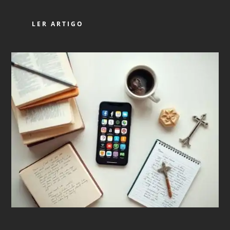
LER ARTIGO