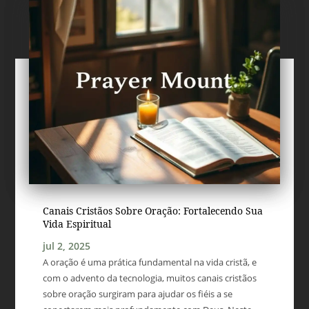
Canais Cristãos Sobre Oração: Fortalecendo Sua
Vida Espiritual
jul 2, 2025
A oração é uma prática fundamental na vida cristã, e
com o advento da tecnologia, muitos canais cristãos
sobre oração surgiram para ajudar os fiéis a se