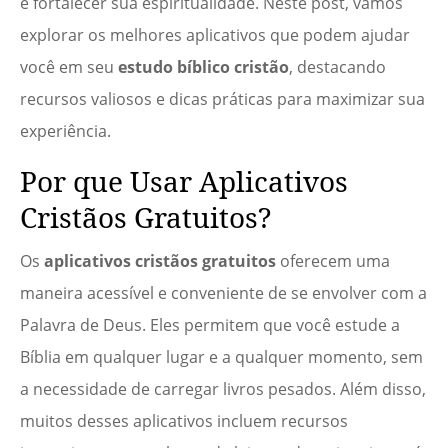
e fortalecer sua espiritualidade. Neste post, vamos
explorar os melhores aplicativos que podem ajudar
você em seu
estudo bíblico cristão
, destacando
recursos valiosos e dicas práticas para maximizar sua
experiência.
Por que Usar Aplicativos
Cristãos Gratuitos?
Os
aplicativos cristãos gratuitos
oferecem uma
maneira acessível e conveniente de se envolver com a
Palavra de Deus. Eles permitem que você estude a
Bíblia em qualquer lugar e a qualquer momento, sem
a necessidade de carregar livros pesados. Além disso,
muitos desses aplicativos incluem recursos