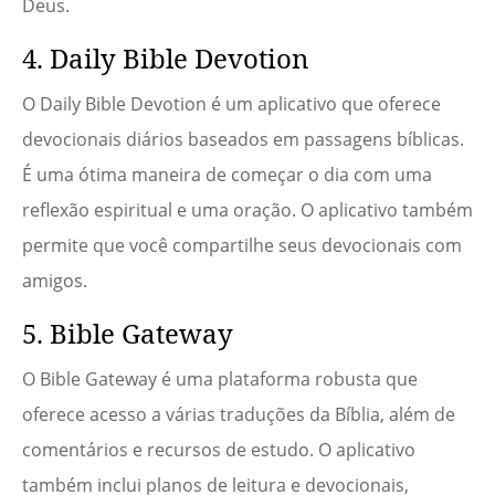
Deus.
4. Daily Bible Devotion
O Daily Bible Devotion é um aplicativo que oferece
devocionais diários baseados em passagens bíblicas.
É uma ótima maneira de começar o dia com uma
reflexão espiritual e uma oração. O aplicativo também
permite que você compartilhe seus devocionais com
amigos.
5. Bible Gateway
O Bible Gateway é uma plataforma robusta que
oferece acesso a várias traduções da Bíblia, além de
comentários e recursos de estudo. O aplicativo
também inclui planos de leitura e devocionais,