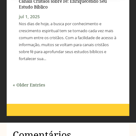
Canais Cristãos sobre Fé: Enriquecendo Seu
Estudo Bíblico
jul 1, 2025
Nos dias de hoje, a busca por conhecimento e
crescimento espiritual tem se tornado cada vez mais
comum entre os cristãos. Com a facilidade de acesso à
informação, muitos se voltam para canais cristãos
sobre fé para aprofundar seus estudos bíblicos e
fortalecer sua...
« Older Entries
Comentários