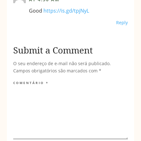
Good
https://is.gd/tpjNyL
Reply
Submit a Comment
O seu endereço de e-mail não será publicado.
Campos obrigatórios são marcados com
*
COMENTÁRIO
*