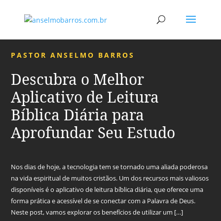
PASTOR ANSELMO BARROS
Descubra o Melhor
Aplicativo de Leitura
Bíblica Diária para
Aprofundar Seu Estudo
Nos dias de hoje, a tecnologia tem se tornado uma aliada poderosa
na vida espiritual de muitos cristãos. Um dos recursos mais valiosos
disponíveis é o aplicativo de leitura bíblica diária, que oferece uma
forma prática e acessível de se conectar com a Palavra de Deus.
Neste post, vamos explorar os benefícios de utilizar um […]