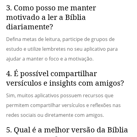
3. Como posso me manter
motivado a ler a Bíblia
diariamente?
Defina metas de leitura, participe de grupos de
estudo e utilize lembretes no seu aplicativo para
ajudar a manter o foco e a motivação.
4. É possível compartilhar
versículos e insights com amigos?
Sim, muitos aplicativos possuem recursos que
permitem compartilhar versículos e reflexões nas
redes sociais ou diretamente com amigos.
5. Qual é a melhor versão da Bíblia