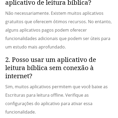
aplicativo de leitura bíblica?
Não necessariamente. Existem muitos aplicativos
gratuitos que oferecem ótimos recursos. No entanto,
alguns aplicativos pagos podem oferecer
funcionalidades adicionais que podem ser úteis para
um estudo mais aprofundado.
2. Posso usar um aplicativo de
leitura bíblica sem conexão à
internet?
Sim, muitos aplicativos permitem que você baixe as
Escrituras para leitura offline. Verifique as
configurações do aplicativo para ativar essa
funcionalidade.