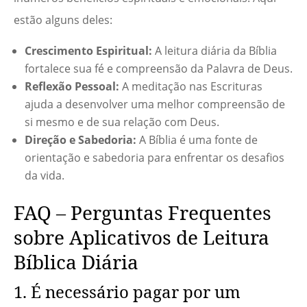
estão alguns deles:
Crescimento Espiritual:
A leitura diária da Bíblia
fortalece sua fé e compreensão da Palavra de Deus.
Reflexão Pessoal:
A meditação nas Escrituras
ajuda a desenvolver uma melhor compreensão de
si mesmo e de sua relação com Deus.
Direção e Sabedoria:
A Bíblia é uma fonte de
orientação e sabedoria para enfrentar os desafios
da vida.
FAQ – Perguntas Frequentes
sobre Aplicativos de Leitura
Bíblica Diária
1. É necessário pagar por um