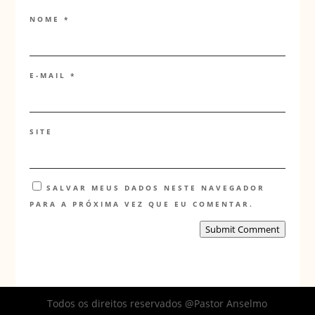
NOME
*
E-MAIL
*
SITE
SALVAR MEUS DADOS NESTE NAVEGADOR
PARA A PRÓXIMA VEZ QUE EU COMENTAR.
Submit Comment
Todos os direitos reservados @Pastor Anselmo