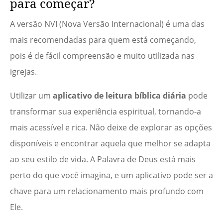
para começar?
A versão NVI (Nova Versão Internacional) é uma das
mais recomendadas para quem está começando,
pois é de fácil compreensão e muito utilizada nas
igrejas.
Utilizar um
aplicativo de leitura bíblica diária
pode
transformar sua experiência espiritual, tornando-a
mais acessível e rica. Não deixe de explorar as opções
disponíveis e encontrar aquela que melhor se adapta
ao seu estilo de vida. A Palavra de Deus está mais
perto do que você imagina, e um aplicativo pode ser a
chave para um relacionamento mais profundo com
Ele.