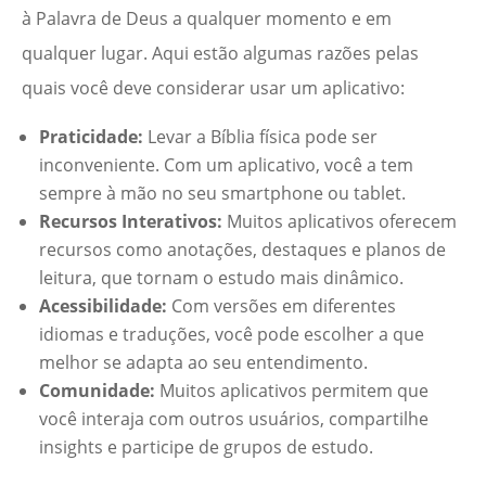
à Palavra de Deus a qualquer momento e em
qualquer lugar. Aqui estão algumas razões pelas
quais você deve considerar usar um aplicativo:
Praticidade:
Levar a Bíblia física pode ser
inconveniente. Com um aplicativo, você a tem
sempre à mão no seu smartphone ou tablet.
Recursos Interativos:
Muitos aplicativos oferecem
recursos como anotações, destaques e planos de
leitura, que tornam o estudo mais dinâmico.
Acessibilidade:
Com versões em diferentes
idiomas e traduções, você pode escolher a que
melhor se adapta ao seu entendimento.
Comunidade:
Muitos aplicativos permitem que
você interaja com outros usuários, compartilhe
insights e participe de grupos de estudo.