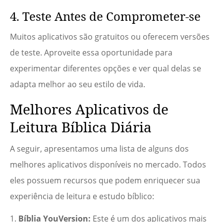
4. Teste Antes de Comprometer-se
Muitos aplicativos são gratuitos ou oferecem versões
de teste. Aproveite essa oportunidade para
experimentar diferentes opções e ver qual delas se
adapta melhor ao seu estilo de vida.
Melhores Aplicativos de
Leitura Bíblica Diária
A seguir, apresentamos uma lista de alguns dos
melhores aplicativos disponíveis no mercado. Todos
eles possuem recursos que podem enriquecer sua
experiência de leitura e estudo bíblico:
Bíblia YouVersion:
Este é um dos aplicativos mais