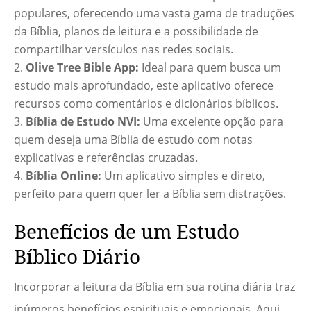
populares, oferecendo uma vasta gama de traduções
da Bíblia, planos de leitura e a possibilidade de
compartilhar versículos nas redes sociais.
Olive Tree Bible App:
Ideal para quem busca um
estudo mais aprofundado, este aplicativo oferece
recursos como comentários e dicionários bíblicos.
Bíblia de Estudo NVI:
Uma excelente opção para
quem deseja uma Bíblia de estudo com notas
explicativas e referências cruzadas.
Bíblia Online:
Um aplicativo simples e direto,
perfeito para quem quer ler a Bíblia sem distrações.
Benefícios de um Estudo
Bíblico Diário
Incorporar a leitura da Bíblia em sua rotina diária traz
inúmeros benefícios espirituais e emocionais. Aqui