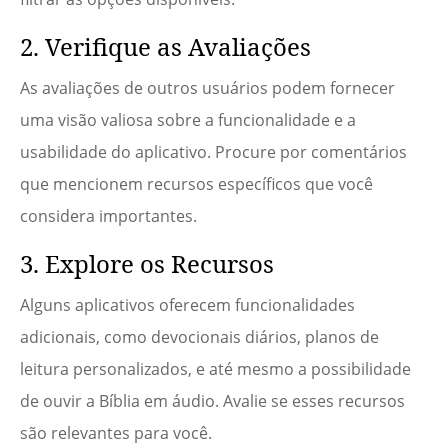
2. Verifique as Avaliações
As avaliações de outros usuários podem fornecer
uma visão valiosa sobre a funcionalidade e a
usabilidade do aplicativo. Procure por comentários
que mencionem recursos específicos que você
considera importantes.
3. Explore os Recursos
Alguns aplicativos oferecem funcionalidades
adicionais, como devocionais diários, planos de
leitura personalizados, e até mesmo a possibilidade
de ouvir a Bíblia em áudio. Avalie se esses recursos
são relevantes para você.