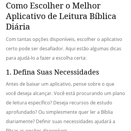
Como Escolher o Melhor
Aplicativo de Leitura Bíblica
Diária
Com tantas opções disponíveis, escolher o aplicativo
certo pode ser desafiador. Aqui estão algumas dicas
para ajudá-lo a fazer a escolha certa:
1. Defina Suas Necessidades
Antes de baixar um aplicativo, pense sobre o que
você deseja alcançar. Você está procurando um plano
de leitura específico? Deseja recursos de estudo
aprofundado? Ou simplesmente quer ler a Bíblia
diariamente? Definir suas necessidades ajudará a
filtrar as opções disponíveis.