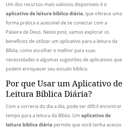
Um dos recursos mais valiosos disponíveis é o
aplicativo de leitura bíblica diária
, que oferece uma
forma prática e acessível de se conectar com a
Palavra de Deus. Neste post, vamos explorar os
benefícios de utilizar um aplicativo para a leitura da
Bíblia, como escolher o melhor para suas
necessidades e algumas sugestões de aplicativos que
podem enriquecer seu estudo bíblico.
Por que Usar um Aplicativo de
Leitura Bíblica Diária?
Com a correria do dia a dia, pode ser difícil encontrar
tempo para a leitura da Bíblia. Um
aplicativo de
leitura bíblica diária
permite que você tenha acesso