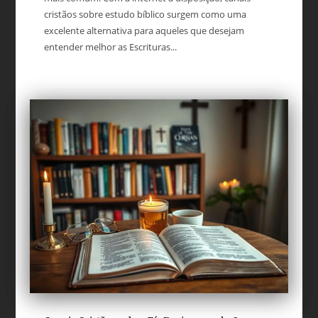
cristãos sobre estudo bíblico surgem como uma
excelente alternativa para aqueles que desejam
entender melhor as Escrituras...