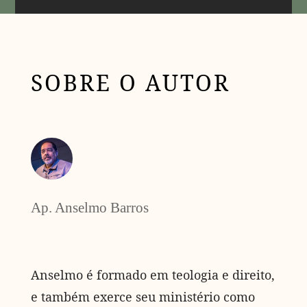
SOBRE O AUTOR
Ap. Anselmo Barros
Anselmo é formado em teologia e direito,
e também exerce seu ministério como