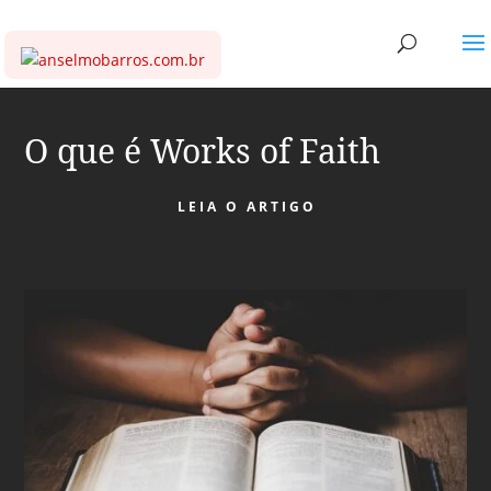
O que é Works of Faith
LEIA O ARTIGO