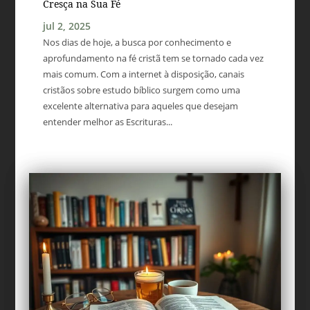
Cresça na Sua Fé
jul 2, 2025
Nos dias de hoje, a busca por conhecimento e
aprofundamento na fé cristã tem se tornado cada vez
mais comum. Com a internet à disposição, canais
cristãos sobre estudo bíblico surgem como uma
excelente alternativa para aqueles que desejam
entender melhor as Escrituras...