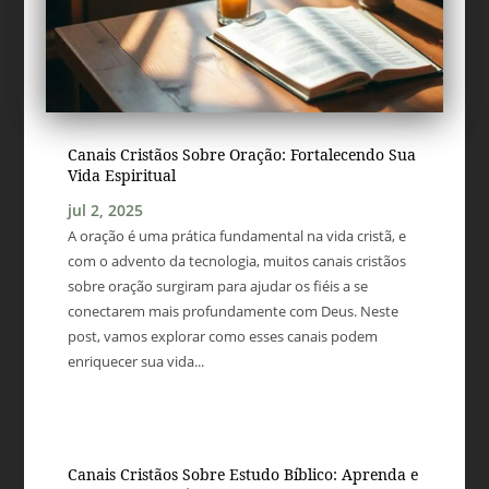
Canais Cristãos Sobre Oração: Fortalecendo Sua
Vida Espiritual
jul 2, 2025
A oração é uma prática fundamental na vida cristã, e
com o advento da tecnologia, muitos canais cristãos
sobre oração surgiram para ajudar os fiéis a se
conectarem mais profundamente com Deus. Neste
post, vamos explorar como esses canais podem
enriquecer sua vida...
Canais Cristãos Sobre Estudo Bíblico: Aprenda e