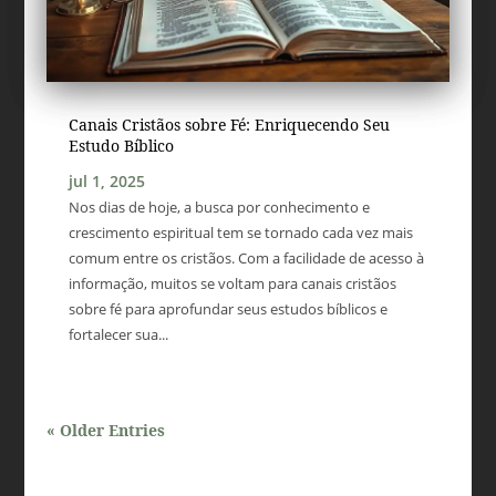
Canais Cristãos sobre Fé: Enriquecendo Seu
Estudo Bíblico
jul 1, 2025
Nos dias de hoje, a busca por conhecimento e
crescimento espiritual tem se tornado cada vez mais
comum entre os cristãos. Com a facilidade de acesso à
informação, muitos se voltam para canais cristãos
sobre fé para aprofundar seus estudos bíblicos e
fortalecer sua...
« Older Entries