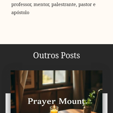
professor, mentor, palestrante, pastor e
apóstolo
Outros Posts