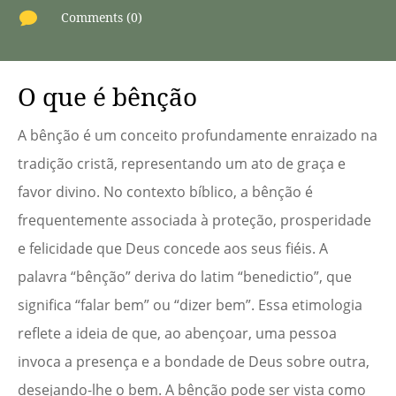

Comments (0)
O que é bênção
A bênção é um conceito profundamente enraizado na
tradição cristã, representando um ato de graça e
favor divino. No contexto bíblico, a bênção é
frequentemente associada à proteção, prosperidade
e felicidade que Deus concede aos seus fiéis. A
palavra “bênção” deriva do latim “benedictio”, que
significa “falar bem” ou “dizer bem”. Essa etimologia
reflete a ideia de que, ao abençoar, uma pessoa
invoca a presença e a bondade de Deus sobre outra,
desejando-lhe o bem. A bênção pode ser vista como