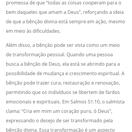
promessa de que “todas as coisas cooperam para o
bem daqueles que amam a Deus”, reforçando a ideia
de que a bênção divina está sempre em ação, mesmo
em meio às dificuldades.
Além disso, a bênção pode ser vista como um meio
de transformação pessoal. Quando uma pessoa
busca a bênção de Deus, ela está se abrindo para a
possibilidade de mudança e crescimento espiritual. A
bênção pode trazer cura, restauração e renovação,
permitindo que os indivíduos se libertem de fardos
emocionais e espirituais. Em Salmos 51:10, o salmista
clama: “Cria em mim um coração puro, ó Deus”,
expressando o desejo de ser transformado pela
bênção divina. Essa transformação é um aspecto