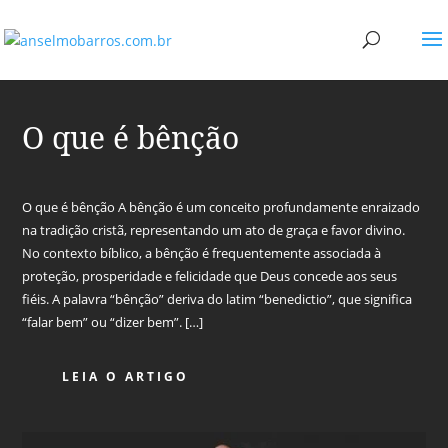
O que é bênção
O que é bênção A bênção é um conceito profundamente enraizado
na tradição cristã, representando um ato de graça e favor divino.
No contexto bíblico, a bênção é frequentemente associada à
proteção, prosperidade e felicidade que Deus concede aos seus
fiéis. A palavra “bênção” deriva do latim “benedictio”, que significa
“falar bem” ou “dizer bem”. […]
LEIA O ARTIGO