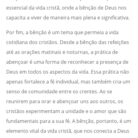
essencial da vida cristã, onde a bênção de Deus nos
capacita a viver de maneira mais plena e significativa.
Por fim, a bênção é um tema que permeia a vida
cotidiana dos cristãos. Desde a bênção das refeições
até as orações matinais e noturnas, a prática de
abençoar é uma forma de reconhecer a presença de
Deus em todos os aspectos da vida. Essa prática não
apenas fortalece a fé individual, mas também cria um
senso de comunidade entre os crentes. Ao se
reunirem para orar e abençoar uns aos outros, os
cristãos experimentam a unidade e o amor que são
fundamentais para a sua fé. A bênção, portanto, é um
elemento vital da vida cristã, que nos conecta a Deus