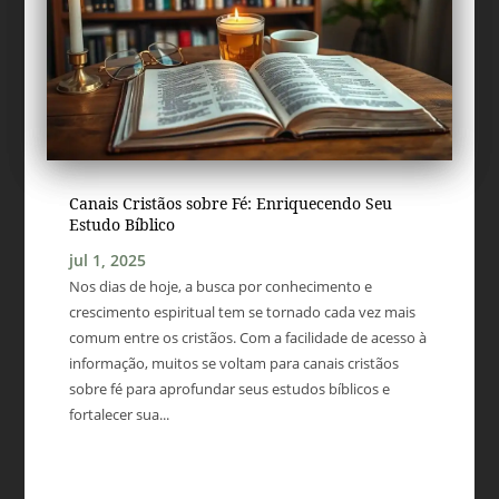
Canais Cristãos sobre Fé: Enriquecendo Seu
Estudo Bíblico
jul 1, 2025
Nos dias de hoje, a busca por conhecimento e
crescimento espiritual tem se tornado cada vez mais
comum entre os cristãos. Com a facilidade de acesso à
informação, muitos se voltam para canais cristãos
sobre fé para aprofundar seus estudos bíblicos e
fortalecer sua...