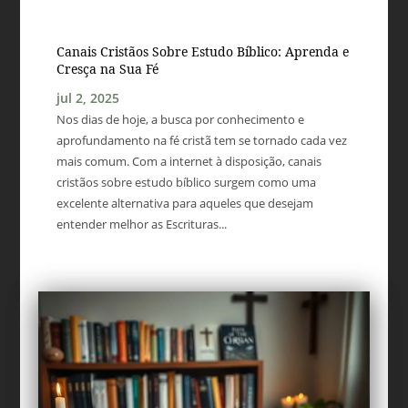
Canais Cristãos Sobre Estudo Bíblico: Aprenda e
Cresça na Sua Fé
jul 2, 2025
Nos dias de hoje, a busca por conhecimento e
aprofundamento na fé cristã tem se tornado cada vez
mais comum. Com a internet à disposição, canais
cristãos sobre estudo bíblico surgem como uma
excelente alternativa para aqueles que desejam
entender melhor as Escrituras...