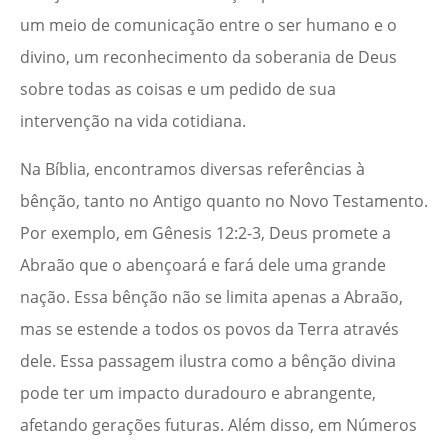
um meio de comunicação entre o ser humano e o
divino, um reconhecimento da soberania de Deus
sobre todas as coisas e um pedido de sua
intervenção na vida cotidiana.
Na Bíblia, encontramos diversas referências à
bênção, tanto no Antigo quanto no Novo Testamento.
Por exemplo, em Gênesis 12:2-3, Deus promete a
Abraão que o abençoará e fará dele uma grande
nação. Essa bênção não se limita apenas a Abraão,
mas se estende a todos os povos da Terra através
dele. Essa passagem ilustra como a bênção divina
pode ter um impacto duradouro e abrangente,
afetando gerações futuras. Além disso, em Números