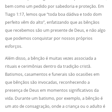
bem como um pedido por sabedoria e proteção. Em
Tiago 1:17, lemos que “toda boa dádiva e todo dom
perfeito vêm do alto”, enfatizando que as bênçãos
que recebemos são um presente de Deus, e não algo
que podemos conquistar por nossos próprios
esforços.
Além disso, a bênção é muitas vezes associada a
rituais e cerimônias dentro da tradição cristã.
Batismos, casamentos e funerais são ocasiões em
que bênçãos são invocadas, reconhecendo a
presença de Deus em momentos significativos da
vida. Durante um batismo, por exemplo, a bênção é
um ato de consagração, onde a criança ou o adulto é