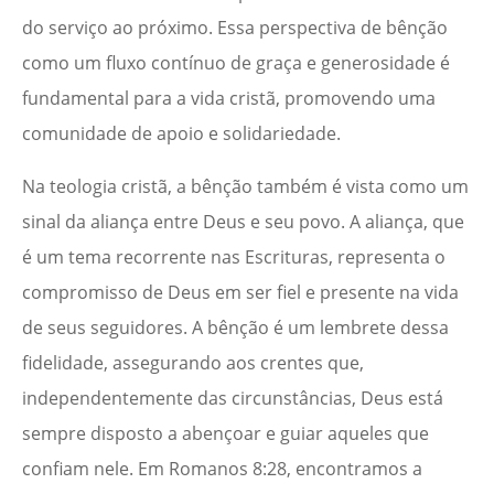
do serviço ao próximo. Essa perspectiva de bênção
como um fluxo contínuo de graça e generosidade é
fundamental para a vida cristã, promovendo uma
comunidade de apoio e solidariedade.
Na teologia cristã, a bênção também é vista como um
sinal da aliança entre Deus e seu povo. A aliança, que
é um tema recorrente nas Escrituras, representa o
compromisso de Deus em ser fiel e presente na vida
de seus seguidores. A bênção é um lembrete dessa
fidelidade, assegurando aos crentes que,
independentemente das circunstâncias, Deus está
sempre disposto a abençoar e guiar aqueles que
confiam nele. Em Romanos 8:28, encontramos a