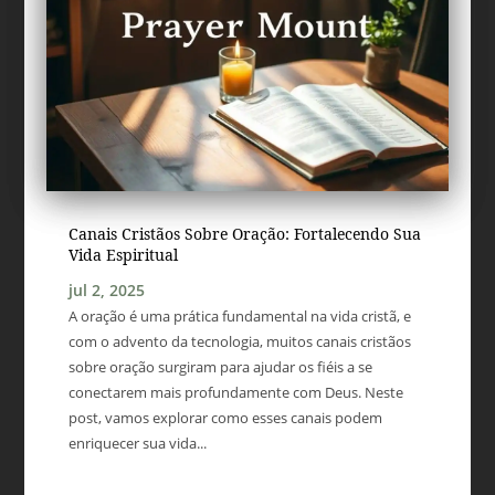
Canais Cristãos Sobre Oração: Fortalecendo Sua
Vida Espiritual
jul 2, 2025
A oração é uma prática fundamental na vida cristã, e
com o advento da tecnologia, muitos canais cristãos
sobre oração surgiram para ajudar os fiéis a se
conectarem mais profundamente com Deus. Neste
post, vamos explorar como esses canais podem
enriquecer sua vida...