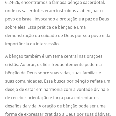
6:24-26, encontramos a famosa bênção sacerdotal,
onde os sacerdotes eram instruídos a abençoar o
povo de Israel, invocando a proteção e a paz de Deus
sobre eles. Essa prática de bênção é uma
demonstração do cuidado de Deus por seu povo e da
importância da intercessão.
A bênção também é um tema central nas orações
cristãs. Ao orar, os fiéis frequentemente pedem a
bênção de Deus sobre suas vidas, suas famílias e
suas comunidades. Essa busca por bênção reflete um
desejo de estar em harmonia com a vontade divina e
de receber orientação e força para enfrentar os
desafios da vida. A oração de bênção pode ser uma
forma de expressar gratidão a Deus por suas dádivas,