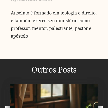
Anselmo é formado em teologia e direito,
e também exerce seu ministério como
professor, mentor, palestrante, pastor e
apóstolo
Outros Posts