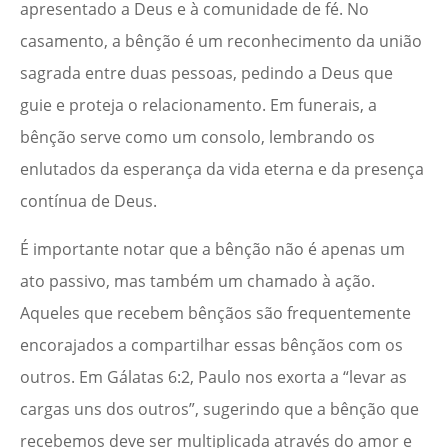
apresentado a Deus e à comunidade de fé. No
casamento, a bênção é um reconhecimento da união
sagrada entre duas pessoas, pedindo a Deus que
guie e proteja o relacionamento. Em funerais, a
bênção serve como um consolo, lembrando os
enlutados da esperança da vida eterna e da presença
contínua de Deus.
É importante notar que a bênção não é apenas um
ato passivo, mas também um chamado à ação.
Aqueles que recebem bênçãos são frequentemente
encorajados a compartilhar essas bênçãos com os
outros. Em Gálatas 6:2, Paulo nos exorta a “levar as
cargas uns dos outros”, sugerindo que a bênção que
recebemos deve ser multiplicada através do amor e