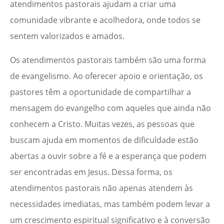
atendimentos pastorais ajudam a criar uma
comunidade vibrante e acolhedora, onde todos se
sentem valorizados e amados.
Os atendimentos pastorais também são uma forma
de evangelismo. Ao oferecer apoio e orientação, os
pastores têm a oportunidade de compartilhar a
mensagem do evangelho com aqueles que ainda não
conhecem a Cristo. Muitas vezes, as pessoas que
buscam ajuda em momentos de dificuldade estão
abertas a ouvir sobre a fé e a esperança que podem
ser encontradas em Jesus. Dessa forma, os
atendimentos pastorais não apenas atendem às
necessidades imediatas, mas também podem levar a
um crescimento espiritual significativo e à conversão