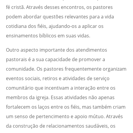
fé cristã. Através desses encontros, os pastores
podem abordar questões relevantes para a vida
cotidiana dos fiéis, ajudando-os a aplicar os
ensinamentos bíblicos em suas vidas.
Outro aspecto importante dos atendimentos
pastorais é a sua capacidade de promover a
comunidade. Os pastores frequentemente organizam
eventos sociais, retiros e atividades de serviço
comunitário que incentivam a interação entre os
membros da igreja. Essas atividades não apenas
fortalecem os laços entre os fiéis, mas também criam
um senso de pertencimento e apoio mútuo. Através
da construção de relacionamentos saudáveis, os