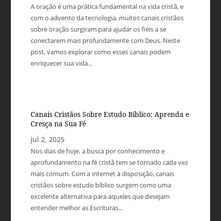
A oração é uma prática fundamental na vida cristã, e
com o advento da tecnologia, muitos canais cristãos
sobre oração surgiram para ajudar os fiéis a se
conectarem mais profundamente com Deus. Neste
post, vamos explorar como esses canais podem
enriquecer sua vida...
Canais Cristãos Sobre Estudo Bíblico: Aprenda e
Cresça na Sua Fé
jul 2, 2025
Nos dias de hoje, a busca por conhecimento e
aprofundamento na fé cristã tem se tornado cada vez
mais comum. Com a internet à disposição, canais
cristãos sobre estudo bíblico surgem como uma
excelente alternativa para aqueles que desejam
entender melhor as Escrituras...