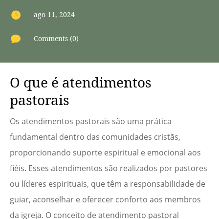

ago 11, 2024

Comments (0)
O que é atendimentos
pastorais
Os atendimentos pastorais são uma prática
fundamental dentro das comunidades cristãs,
proporcionando suporte espiritual e emocional aos
fiéis. Esses atendimentos são realizados por pastores
ou líderes espirituais, que têm a responsabilidade de
guiar, aconselhar e oferecer conforto aos membros
da igreja. O conceito de atendimento pastoral