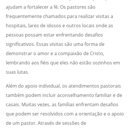
ajudam a fortalecer a fé. Os pastores são
frequentemente chamados para realizar visitas a
hospitais, lares de idosos e outros locais onde as
pessoas possam estar enfrentando desafios
significativos. Essas visitas são uma forma de
demonstrar o amor e a compaixão de Cristo,
lembrando aos fiéis que eles não estão sozinhos em
suas lutas.
Além do apoio individual, os atendimentos pastorais
também podem incluir aconselhamento familiar e de
casais. Muitas vezes, as famílias enfrentam desafios
que podem ser resolvidos com a orientação e o apoio
de um pastor. Através de sessões de