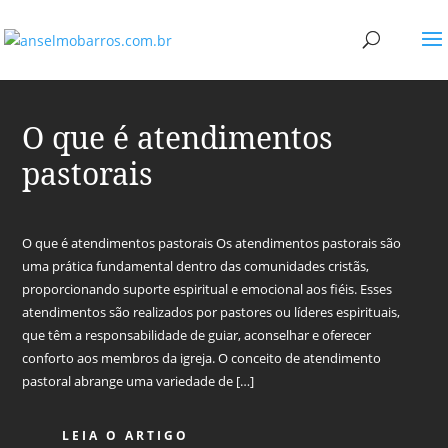
O que é atendimentos
pastorais
O que é atendimentos pastorais Os atendimentos pastorais são
uma prática fundamental dentro das comunidades cristãs,
proporcionando suporte espiritual e emocional aos fiéis. Esses
atendimentos são realizados por pastores ou líderes espirituais,
que têm a responsabilidade de guiar, aconselhar e oferecer
conforto aos membros da igreja. O conceito de atendimento
pastoral abrange uma variedade de […]
LEIA O ARTIGO