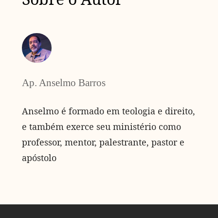
Ap. Anselmo Barros
Anselmo é formado em teologia e direito,
e também exerce seu ministério como
professor, mentor, palestrante, pastor e
apóstolo