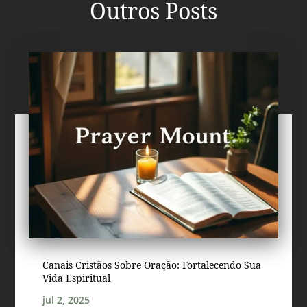
Outros Posts
Canais Cristãos Sobre Oração: Fortalecendo Sua
Vida Espiritual
jul 2, 2025