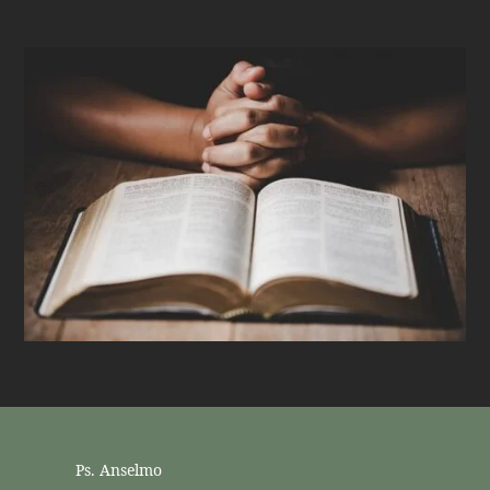
Ps. Anselmo