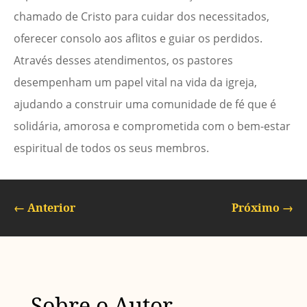
chamado de Cristo para cuidar dos necessitados,
oferecer consolo aos aflitos e guiar os perdidos.
Através desses atendimentos, os pastores
desempenham um papel vital na vida da igreja,
ajudando a construir uma comunidade de fé que é
solidária, amorosa e comprometida com o bem-estar
espiritual de todos os seus membros.
←
Anterior
Próximo
→
Sobre o Autor