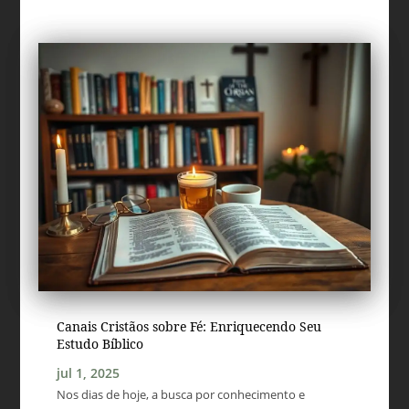
Canais Cristãos sobre Fé: Enriquecendo Seu
Estudo Bíblico
jul 1, 2025
Nos dias de hoje, a busca por conhecimento e