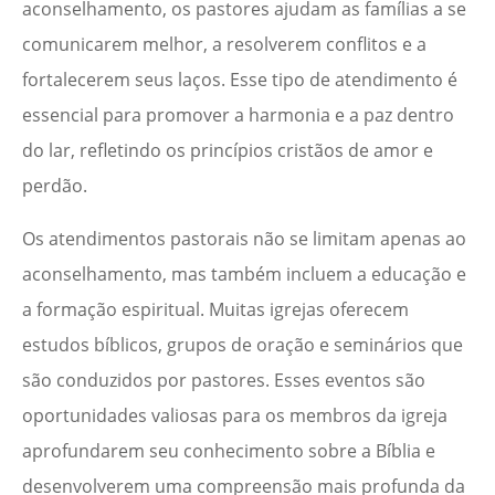
aconselhamento, os pastores ajudam as famílias a se
comunicarem melhor, a resolverem conflitos e a
fortalecerem seus laços. Esse tipo de atendimento é
essencial para promover a harmonia e a paz dentro
do lar, refletindo os princípios cristãos de amor e
perdão.
Os atendimentos pastorais não se limitam apenas ao
aconselhamento, mas também incluem a educação e
a formação espiritual. Muitas igrejas oferecem
estudos bíblicos, grupos de oração e seminários que
são conduzidos por pastores. Esses eventos são
oportunidades valiosas para os membros da igreja
aprofundarem seu conhecimento sobre a Bíblia e
desenvolverem uma compreensão mais profunda da