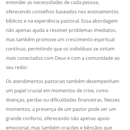
entender as necessidades de cada pessoa,
oferecendo conselhos baseados nos ensinamentos
bíblicos e na experiência pastoral. Essa abordagem
não apenas ajuda a resolver problemas imediatos,
mas também promove um crescimento espiritual
contínuo, permitindo que os indivíduos se sintam
mais conectados com Deus e com a comunidade ao
seu redor.
Os atendimentos pastorais também desempenham
um papel crucial em momentos de crise, como
doenças, perdas ou dificuldades financeiras. Nesses
momentos, a presença de um pastor pode ser um
grande conforto, oferecendo não apenas apoio
emocional, mas também orações e bênçãos que