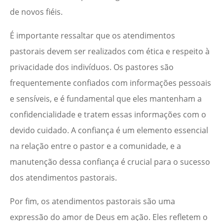
de novos fiéis.
É importante ressaltar que os atendimentos
pastorais devem ser realizados com ética e respeito à
privacidade dos indivíduos. Os pastores são
frequentemente confiados com informações pessoais
e sensíveis, e é fundamental que eles mantenham a
confidencialidade e tratem essas informações com o
devido cuidado. A confiança é um elemento essencial
na relação entre o pastor e a comunidade, e a
manutenção dessa confiança é crucial para o sucesso
dos atendimentos pastorais.
Por fim, os atendimentos pastorais são uma
expressão do amor de Deus em ação. Eles refletem o