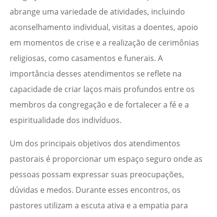
abrange uma variedade de atividades, incluindo
aconselhamento individual, visitas a doentes, apoio
em momentos de crise e a realização de cerimônias
religiosas, como casamentos e funerais. A
importância desses atendimentos se reflete na
capacidade de criar laços mais profundos entre os
membros da congregação e de fortalecer a fé e a
espiritualidade dos indivíduos.
Um dos principais objetivos dos atendimentos
pastorais é proporcionar um espaço seguro onde as
pessoas possam expressar suas preocupações,
dúvidas e medos. Durante esses encontros, os
pastores utilizam a escuta ativa e a empatia para