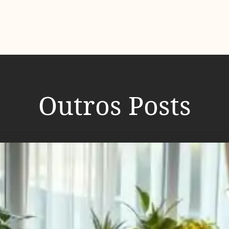
Outros Posts