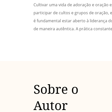
Cultivar uma vida de adoração e oração e
participar de cultos e grupos de oração
é fundamental estar aberto à liderança d
de maneira autêntica. A prática constant
Sobre o
Autor