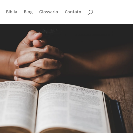
Biblia
Blog
Glossario
Contato