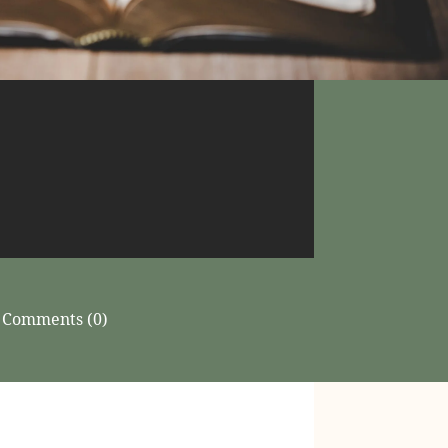
Comments (0)