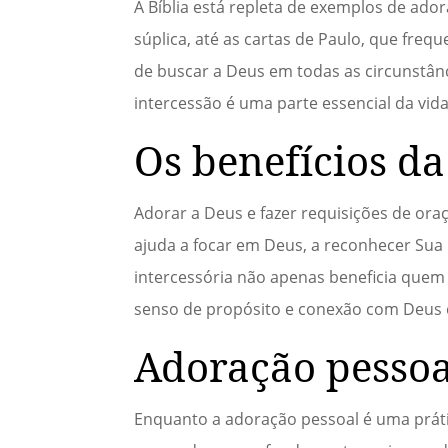
A Bíblia está repleta de exemplos de ado
súplica, até as cartas de Paulo, que fre
de buscar a Deus em todas as circunstân
intercessão é uma parte essencial da vida 
Os benefícios d
Adorar a Deus e fazer requisições de oraç
ajuda a focar em Deus, a reconhecer Sua 
intercessória não apenas beneficia quem
senso de propósito e conexão com Deus 
Adoração pessoa
Enquanto a adoração pessoal é uma prátic