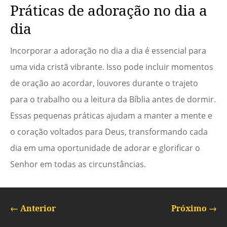
Práticas de adoração no dia a
dia
Incorporar a adoração no dia a dia é essencial para
uma vida cristã vibrante. Isso pode incluir momentos
de oração ao acordar, louvores durante o trajeto
para o trabalho ou a leitura da Bíblia antes de dormir.
Essas pequenas práticas ajudam a manter a mente e
o coração voltados para Deus, transformando cada
dia em uma oportunidade de adorar e glorificar o
Senhor em todas as circunstâncias.
←
Anterior
Próximo
→