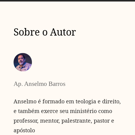
Sobre o Autor
Ap. Anselmo Barros
Anselmo é formado em teologia e direito,
e também exerce seu ministério como
professor, mentor, palestrante, pastor e
apóstolo