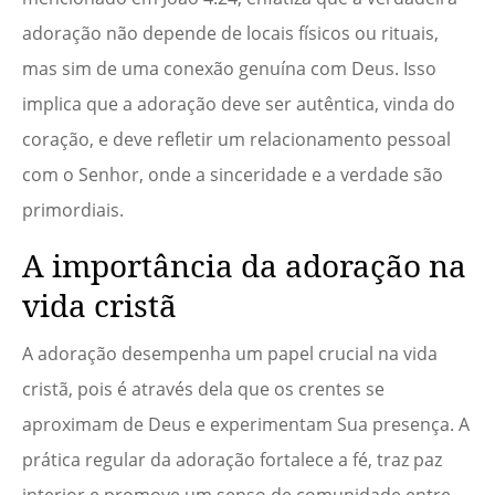
adoração não depende de locais físicos ou rituais,
mas sim de uma conexão genuína com Deus. Isso
implica que a adoração deve ser autêntica, vinda do
coração, e deve refletir um relacionamento pessoal
com o Senhor, onde a sinceridade e a verdade são
primordiais.
A importância da adoração na
vida cristã
A adoração desempenha um papel crucial na vida
cristã, pois é através dela que os crentes se
aproximam de Deus e experimentam Sua presença. A
prática regular da adoração fortalece a fé, traz paz