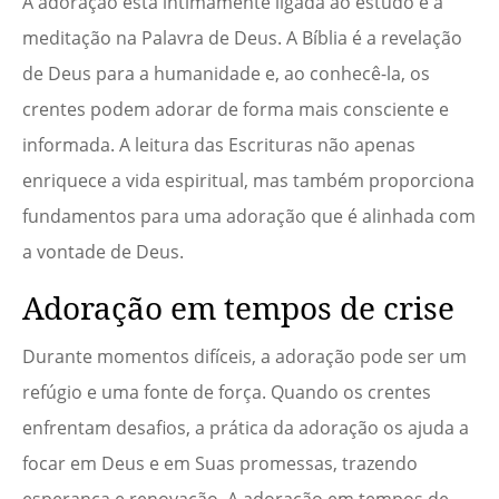
A adoração está intimamente ligada ao estudo e à
meditação na Palavra de Deus. A Bíblia é a revelação
de Deus para a humanidade e, ao conhecê-la, os
crentes podem adorar de forma mais consciente e
informada. A leitura das Escrituras não apenas
enriquece a vida espiritual, mas também proporciona
fundamentos para uma adoração que é alinhada com
a vontade de Deus.
Adoração em tempos de crise
Durante momentos difíceis, a adoração pode ser um
refúgio e uma fonte de força. Quando os crentes
enfrentam desafios, a prática da adoração os ajuda a
focar em Deus e em Suas promessas, trazendo