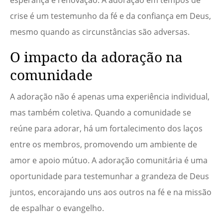
esperança e renovação. A adoração em tempos de
crise é um testemunho da fé e da confiança em Deus,
mesmo quando as circunstâncias são adversas.
O impacto da adoração na
comunidade
A adoração não é apenas uma experiência individual,
mas também coletiva. Quando a comunidade se
reúne para adorar, há um fortalecimento dos laços
entre os membros, promovendo um ambiente de
amor e apoio mútuo. A adoração comunitária é uma
oportunidade para testemunhar a grandeza de Deus
juntos, encorajando uns aos outros na fé e na missão
de espalhar o evangelho.