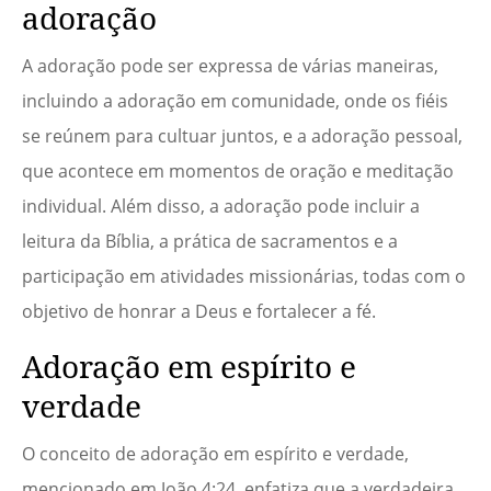
adoração
A adoração pode ser expressa de várias maneiras,
incluindo a adoração em comunidade, onde os fiéis
se reúnem para cultuar juntos, e a adoração pessoal,
que acontece em momentos de oração e meditação
individual. Além disso, a adoração pode incluir a
leitura da Bíblia, a prática de sacramentos e a
participação em atividades missionárias, todas com o
objetivo de honrar a Deus e fortalecer a fé.
Adoração em espírito e
verdade
O conceito de adoração em espírito e verdade,
mencionado em João 4:24, enfatiza que a verdadeira