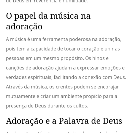
de Deus em reverência e humildade.
O papel da música na
adoração
A música é uma ferramenta poderosa na adoração,
pois tem a capacidade de tocar o coração e unir as
pessoas em um mesmo propósito. Os hinos e
canções de adoração ajudam a expressar emoções e
verdades espirituais, facilitando a conexão com Deus.
Através da música, os crentes podem se encorajar
mutuamente e criar um ambiente propício para a
presença de Deus durante os cultos.
Adoração e a Palavra de Deus