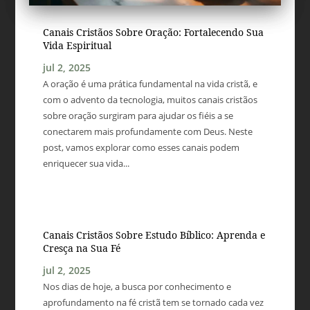
Canais Cristãos Sobre Oração: Fortalecendo Sua
Vida Espiritual
jul 2, 2025
A oração é uma prática fundamental na vida cristã, e
com o advento da tecnologia, muitos canais cristãos
sobre oração surgiram para ajudar os fiéis a se
conectarem mais profundamente com Deus. Neste
post, vamos explorar como esses canais podem
enriquecer sua vida...
Canais Cristãos Sobre Estudo Bíblico: Aprenda e
Cresça na Sua Fé
jul 2, 2025
Nos dias de hoje, a busca por conhecimento e
aprofundamento na fé cristã tem se tornado cada vez