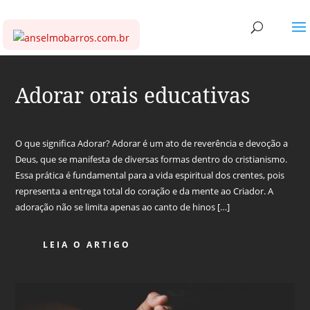
Adorar orais educativas
O que significa Adorar? Adorar é um ato de reverência e devoção a
Deus, que se manifesta de diversas formas dentro do cristianismo.
Essa prática é fundamental para a vida espiritual dos crentes, pois
representa a entrega total do coração e da mente ao Criador. A
adoração não se limita apenas ao canto de hinos […]
LEIA O ARTIGO