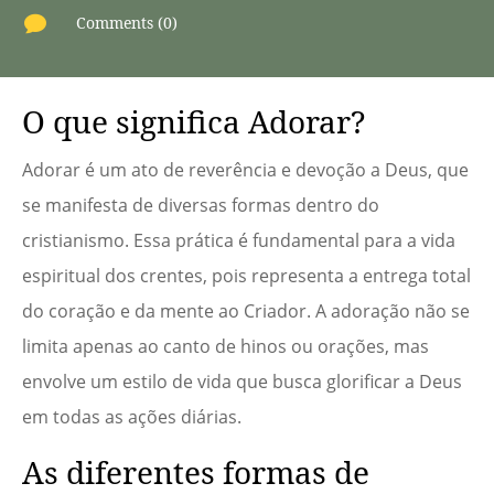

Comments (0)
O que significa Adorar?
Adorar é um ato de reverência e devoção a Deus, que
se manifesta de diversas formas dentro do
cristianismo. Essa prática é fundamental para a vida
espiritual dos crentes, pois representa a entrega total
do coração e da mente ao Criador. A adoração não se
limita apenas ao canto de hinos ou orações, mas
envolve um estilo de vida que busca glorificar a Deus
em todas as ações diárias.
As diferentes formas de