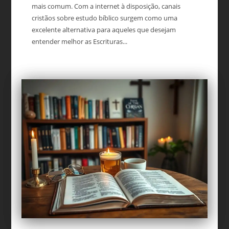
mais comum. Com a internet à disposição, canais
cristãos sobre estudo bíblico surgem como uma
excelente alternativa para aqueles que desejam
entender melhor as Escrituras...