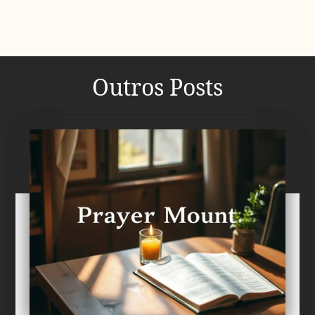
Outros Posts