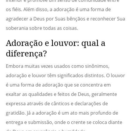
interior e promove um senso de comunidade entre
os fiéis. Além disso, a adoração é uma forma de
agradecer a Deus por Suas bênçãos e reconhecer Sua
soberania sobre todas as coisas.
Adoração e louvor: qual a
diferença?
Embora muitas vezes usados como sinônimos,
adoração e louvor têm significados distintos. O louvor
é uma forma de adoração que se concentra em
exaltar as qualidades e feitos de Deus, geralmente
expressa através de cânticos e declarações de
gratidão. Já a adoração é um ato mais profundo de
entrega e submissão, onde o crente se coloca diante