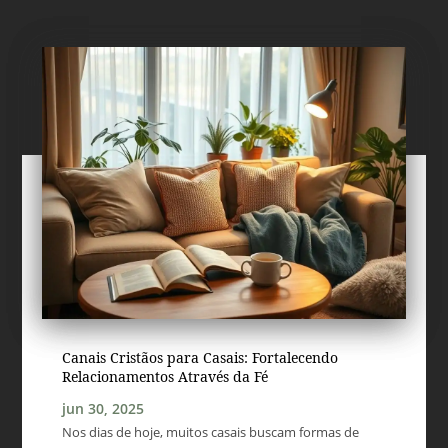
Canais Cristãos para Casais: Fortalecendo
Relacionamentos Através da Fé
jun 30, 2025
Nos dias de hoje, muitos casais buscam formas de