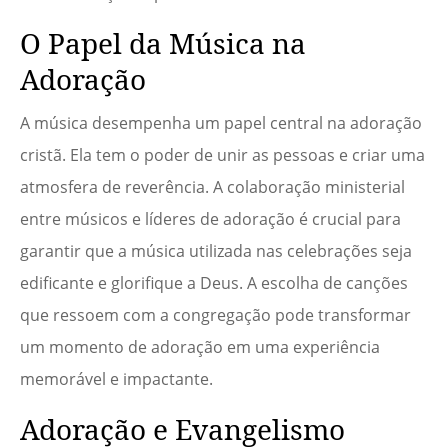
O Papel da Música na
Adoração
A música desempenha um papel central na adoração
cristã. Ela tem o poder de unir as pessoas e criar uma
atmosfera de reverência. A colaboração ministerial
entre músicos e líderes de adoração é crucial para
garantir que a música utilizada nas celebrações seja
edificante e glorifique a Deus. A escolha de canções
que ressoem com a congregação pode transformar
um momento de adoração em uma experiência
memorável e impactante.
Adoração e Evangelismo