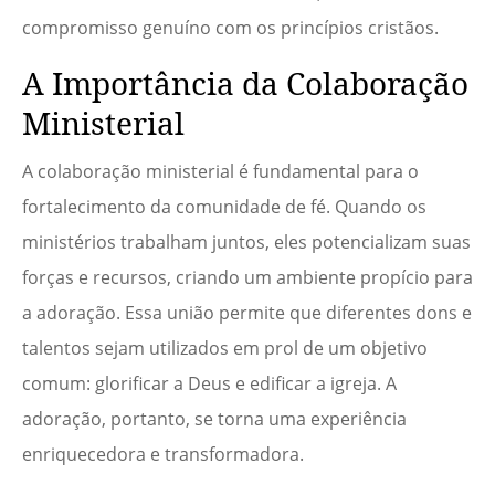
compromisso genuíno com os princípios cristãos.
A Importância da Colaboração
Ministerial
A colaboração ministerial é fundamental para o
fortalecimento da comunidade de fé. Quando os
ministérios trabalham juntos, eles potencializam suas
forças e recursos, criando um ambiente propício para
a adoração. Essa união permite que diferentes dons e
talentos sejam utilizados em prol de um objetivo
comum: glorificar a Deus e edificar a igreja. A
adoração, portanto, se torna uma experiência
enriquecedora e transformadora.