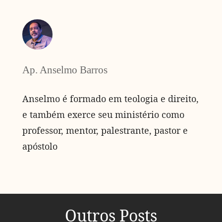
Ap. Anselmo Barros
Anselmo é formado em teologia e direito,
e também exerce seu ministério como
professor, mentor, palestrante, pastor e
apóstolo
Outros Posts