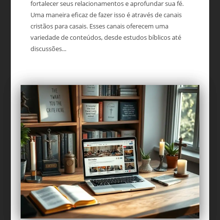
fortalecer seus relacionamentos e aprofundar sua fé.
Uma maneira eficaz de fazer isso é através de canais
cristãos para casais. Esses canais oferecem uma
variedade de conteúdos, desde estudos bíblicos até
discussões...