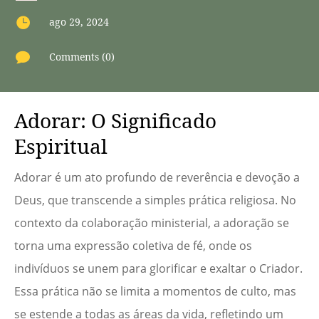

ago 29, 2024

Comments (0)
Adorar: O Significado
Espiritual
Adorar é um ato profundo de reverência e devoção a
Deus, que transcende a simples prática religiosa. No
contexto da colaboração ministerial, a adoração se
torna uma expressão coletiva de fé, onde os
indivíduos se unem para glorificar e exaltar o Criador.
Essa prática não se limita a momentos de culto, mas
se estende a todas as áreas da vida, refletindo um