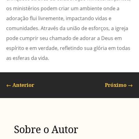
os ministérios podem criar um ambiente onde a
adoração flui livremente, impactando vidas e
comunidades. Através da união de esforços, a igreja
pode cumprir seu chamado de adorar a Deus em
espírito e em verdade, refletindo sua glória em todas
as esferas da vida.
←
Anterior
Próximo
→
Sobre o Autor