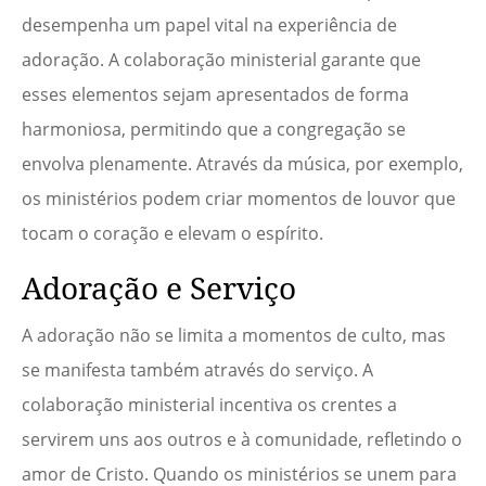
desempenha um papel vital na experiência de
adoração. A colaboração ministerial garante que
esses elementos sejam apresentados de forma
harmoniosa, permitindo que a congregação se
envolva plenamente. Através da música, por exemplo,
os ministérios podem criar momentos de louvor que
tocam o coração e elevam o espírito.
Adoração e Serviço
A adoração não se limita a momentos de culto, mas
se manifesta também através do serviço. A
colaboração ministerial incentiva os crentes a
servirem uns aos outros e à comunidade, refletindo o
amor de Cristo. Quando os ministérios se unem para