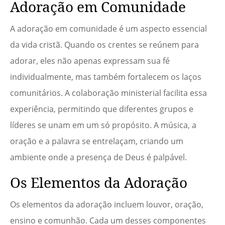
Adoração em Comunidade
A adoração em comunidade é um aspecto essencial
da vida cristã. Quando os crentes se reúnem para
adorar, eles não apenas expressam sua fé
individualmente, mas também fortalecem os laços
comunitários. A colaboração ministerial facilita essa
experiência, permitindo que diferentes grupos e
líderes se unam em um só propósito. A música, a
oração e a palavra se entrelaçam, criando um
ambiente onde a presença de Deus é palpável.
Os Elementos da Adoração
Os elementos da adoração incluem louvor, oração,
ensino e comunhão. Cada um desses componentes