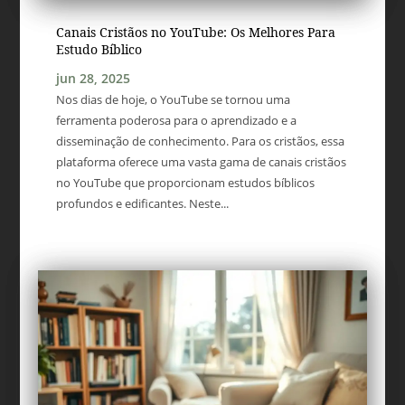
Canais Cristãos no YouTube: Os Melhores Para
Estudo Bíblico
jun 28, 2025
Nos dias de hoje, o YouTube se tornou uma
ferramenta poderosa para o aprendizado e a
disseminação de conhecimento. Para os cristãos, essa
plataforma oferece uma vasta gama de canais cristãos
no YouTube que proporcionam estudos bíblicos
profundos e edificantes. Neste...