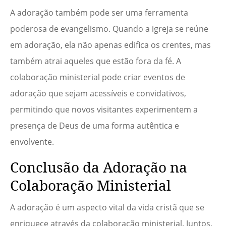
A adoração também pode ser uma ferramenta
poderosa de evangelismo. Quando a igreja se reúne
em adoração, ela não apenas edifica os crentes, mas
também atrai aqueles que estão fora da fé. A
colaboração ministerial pode criar eventos de
adoração que sejam acessíveis e convidativos,
permitindo que novos visitantes experimentem a
presença de Deus de uma forma autêntica e
envolvente.
Conclusão da Adoração na
Colaboração Ministerial
A adoração é um aspecto vital da vida cristã que se
enriquece através da colaboração ministerial. Juntos,