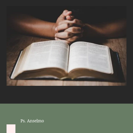
Ps. Anselmo