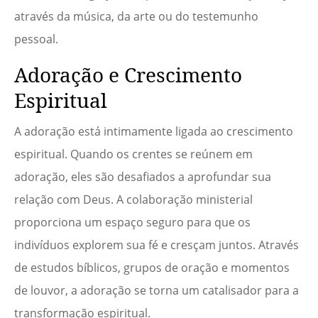
através da música, da arte ou do testemunho
pessoal.
Adoração e Crescimento
Espiritual
A adoração está intimamente ligada ao crescimento
espiritual. Quando os crentes se reúnem em
adoração, eles são desafiados a aprofundar sua
relação com Deus. A colaboração ministerial
proporciona um espaço seguro para que os
indivíduos explorem sua fé e cresçam juntos. Através
de estudos bíblicos, grupos de oração e momentos
de louvor, a adoração se torna um catalisador para a
transformação espiritual.