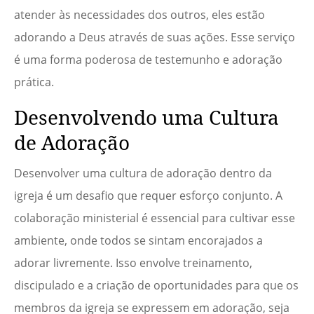
atender às necessidades dos outros, eles estão
adorando a Deus através de suas ações. Esse serviço
é uma forma poderosa de testemunho e adoração
prática.
Desenvolvendo uma Cultura
de Adoração
Desenvolver uma cultura de adoração dentro da
igreja é um desafio que requer esforço conjunto. A
colaboração ministerial é essencial para cultivar esse
ambiente, onde todos se sintam encorajados a
adorar livremente. Isso envolve treinamento,
discipulado e a criação de oportunidades para que os
membros da igreja se expressem em adoração, seja