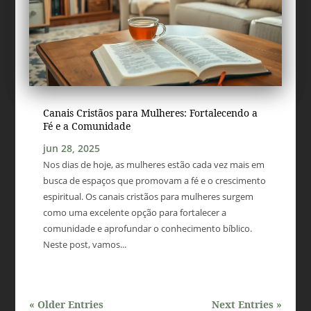
Canais Cristãos para Mulheres: Fortalecendo a
Fé e a Comunidade
jun 28, 2025
Nos dias de hoje, as mulheres estão cada vez mais em
busca de espaços que promovam a fé e o crescimento
espiritual. Os canais cristãos para mulheres surgem
como uma excelente opção para fortalecer a
comunidade e aprofundar o conhecimento bíblico.
Neste post, vamos...
« Older Entries
Next Entries »