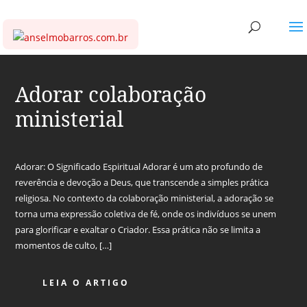
Adorar colaboração
ministerial
Adorar: O Significado Espiritual Adorar é um ato profundo de
reverência e devoção a Deus, que transcende a simples prática
religiosa. No contexto da colaboração ministerial, a adoração se
torna uma expressão coletiva de fé, onde os indivíduos se unem
para glorificar e exaltar o Criador. Essa prática não se limita a
momentos de culto, […]
LEIA O ARTIGO