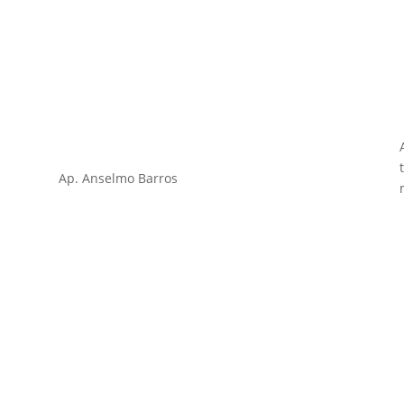
Ap. Anselmo Barros