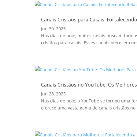
Canais Cristãos para Casais: Fortalecend
jun 30, 2025
Nos dias de hoje, muitos casais buscam formas
cristãos para casais. Esses canais oferecem u
Canais Cristãos no YouTube: Os Melhores
jun 28, 2025
Nos dias de hoje, o YouTube se tornou uma fe
oferece uma vasta gama de canais cristãos no 