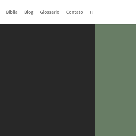
Biblia
Blog
Glossario
Contato