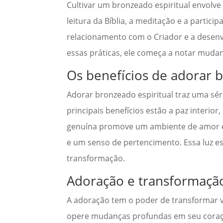
Cultivar um bronzeado espiritual envolve
leitura da Bíblia, a meditação e a partic
relacionamento com o Criador e a desenv
essas práticas, ele começa a notar mudan
Os benefícios de adorar b
Adorar bronzeado espiritual traz uma sér
principais benefícios estão a paz interior
genuína promove um ambiente de amor e 
e um senso de pertencimento. Essa luz 
transformação.
Adoração e transformaçã
A adoração tem o poder de transformar v
opere mudanças profundas em seu coraçã