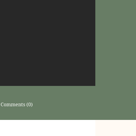
Comments (0)