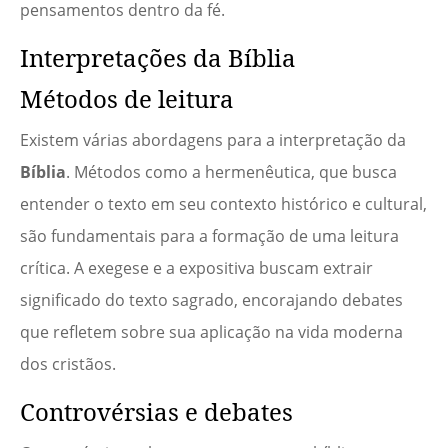
pensamentos dentro da fé.
Interpretações da Bíblia
Métodos de leitura
Existem várias abordagens para a interpretação da
Bíblia
. Métodos como a hermenêutica, que busca
entender o texto em seu contexto histórico e cultural,
são fundamentais para a formação de uma leitura
crítica. A exegese e a expositiva buscam extrair
significado do texto sagrado, encorajando debates
que refletem sobre sua aplicação na vida moderna
dos cristãos.
Controvérsias e debates