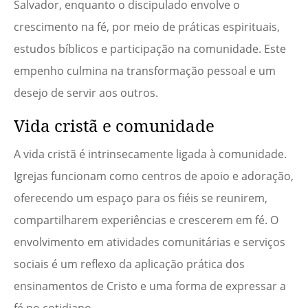
Salvador, enquanto o discipulado envolve o
crescimento na fé, por meio de práticas espirituais,
estudos bíblicos e participação na comunidade. Este
empenho culmina na transformação pessoal e um
desejo de servir aos outros.
Vida cristã e comunidade
A vida cristã é intrinsecamente ligada à comunidade.
Igrejas funcionam como centros de apoio e adoração,
oferecendo um espaço para os fiéis se reunirem,
compartilharem experiências e crescerem em fé. O
envolvimento em atividades comunitárias e serviços
sociais é um reflexo da aplicação prática dos
ensinamentos de Cristo e uma forma de expressar a
fé no cotidiano.