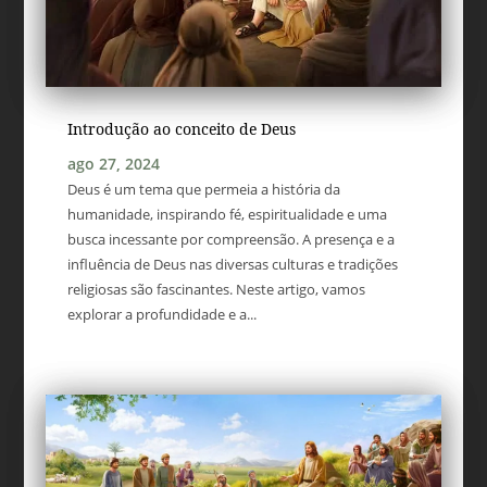
Introdução ao conceito de Deus
ago 27, 2024
Deus é um tema que permeia a história da
humanidade, inspirando fé, espiritualidade e uma
busca incessante por compreensão. A presença e a
influência de Deus nas diversas culturas e tradições
religiosas são fascinantes. Neste artigo, vamos
explorar a profundidade e a...