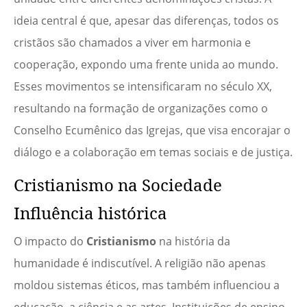
ideia central é que, apesar das diferenças, todos os
cristãos são chamados a viver em harmonia e
cooperação, expondo uma frente unida ao mundo.
Esses movimentos se intensificaram no século XX,
resultando na formação de organizações como o
Conselho Ecumênico das Igrejas, que visa encorajar o
diálogo e a colaboração em temas sociais e de justiça.
Cristianismo na Sociedade
Influência histórica
O impacto do
Cristianismo
na história da
humanidade é indiscutível. A religião não apenas
moldou sistemas éticos, mas também influenciou a
educação, a ciência e as artes. Instituições de ensino