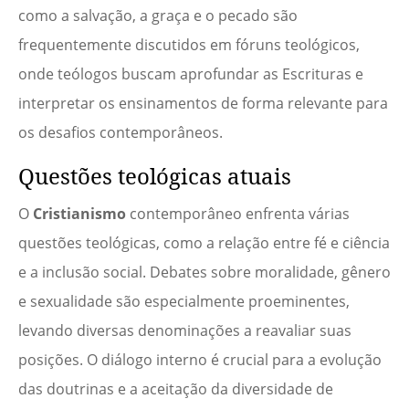
como a salvação, a graça e o pecado são
frequentemente discutidos em fóruns teológicos,
onde teólogos buscam aprofundar as Escrituras e
interpretar os ensinamentos de forma relevante para
os desafios contemporâneos.
Questões teológicas atuais
O
Cristianismo
contemporâneo enfrenta várias
questões teológicas, como a relação entre fé e ciência
e a inclusão social. Debates sobre moralidade, gênero
e sexualidade são especialmente proeminentes,
levando diversas denominações a reavaliar suas
posições. O diálogo interno é crucial para a evolução
das doutrinas e a aceitação da diversidade de