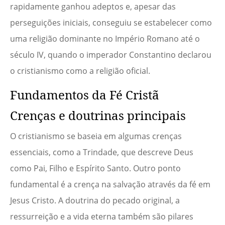
rapidamente ganhou adeptos e, apesar das
perseguições iniciais, conseguiu se estabelecer como
uma religião dominante no Império Romano até o
século IV, quando o imperador Constantino declarou
o cristianismo como a religião oficial.
Fundamentos da Fé Cristã
Crenças e doutrinas principais
O cristianismo se baseia em algumas crenças
essenciais, como a Trindade, que descreve Deus
como Pai, Filho e Espírito Santo. Outro ponto
fundamental é a crença na salvação através da fé em
Jesus Cristo. A doutrina do pecado original, a
ressurreição e a vida eterna também são pilares