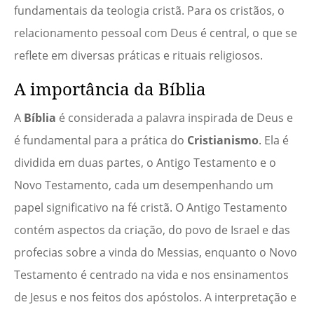
fundamentais da teologia cristã. Para os cristãos, o
relacionamento pessoal com Deus é central, o que se
reflete em diversas práticas e rituais religiosos.
A importância da Bíblia
A
Bíblia
é considerada a palavra inspirada de Deus e
é fundamental para a prática do
Cristianismo
. Ela é
dividida em duas partes, o Antigo Testamento e o
Novo Testamento, cada um desempenhando um
papel significativo na fé cristã. O Antigo Testamento
contém aspectos da criação, do povo de Israel e das
profecias sobre a vinda do Messias, enquanto o Novo
Testamento é centrado na vida e nos ensinamentos
de Jesus e nos feitos dos apóstolos. A interpretação e