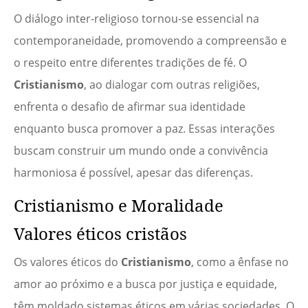
O diálogo inter-religioso tornou-se essencial na
contemporaneidade, promovendo a compreensão e
o respeito entre diferentes tradições de fé. O
Cristianismo
, ao dialogar com outras religiões,
enfrenta o desafio de afirmar sua identidade
enquanto busca promover a paz. Essas interações
buscam construir um mundo onde a convivência
harmoniosa é possível, apesar das diferenças.
Cristianismo e Moralidade
Valores éticos cristãos
Os valores éticos do
Cristianismo
, como a ênfase no
amor ao próximo e a busca por justiça e equidade,
têm moldado sistemas éticos em várias sociedades. O