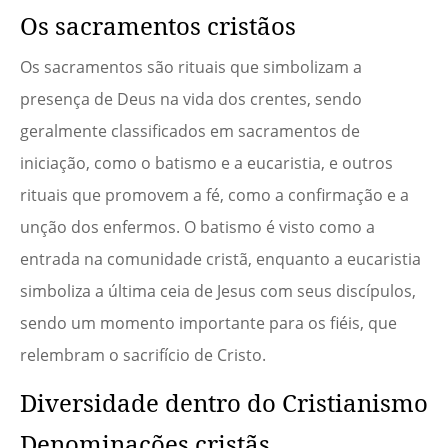
Os sacramentos cristãos
Os sacramentos são rituais que simbolizam a
presença de Deus na vida dos crentes, sendo
geralmente classificados em sacramentos de
iniciação, como o batismo e a eucaristia, e outros
rituais que promovem a fé, como a confirmação e a
unção dos enfermos. O batismo é visto como a
entrada na comunidade cristã, enquanto a eucaristia
simboliza a última ceia de Jesus com seus discípulos,
sendo um momento importante para os fiéis, que
relembram o sacrifício de Cristo.
Diversidade dentro do Cristianismo
Denominações cristãs