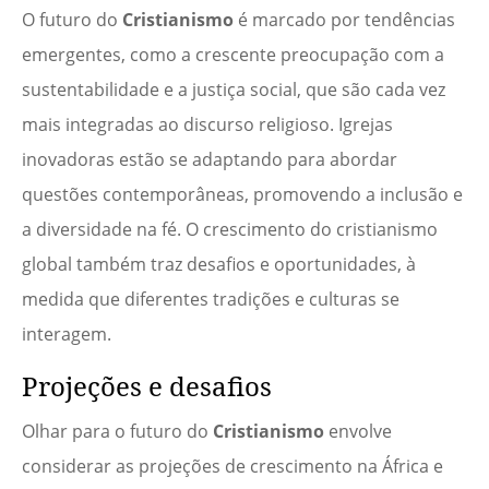
O futuro do
Cristianismo
é marcado por tendências
emergentes, como a crescente preocupação com a
sustentabilidade e a justiça social, que são cada vez
mais integradas ao discurso religioso. Igrejas
inovadoras estão se adaptando para abordar
questões contemporâneas, promovendo a inclusão e
a diversidade na fé. O crescimento do cristianismo
global também traz desafios e oportunidades, à
medida que diferentes tradições e culturas se
interagem.
Projeções e desafios
Olhar para o futuro do
Cristianismo
envolve
considerar as projeções de crescimento na África e