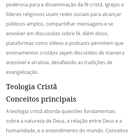
poderosa para a disseminação da fé cristã. Igrejas e
líderes religiosos usam redes sociais para alcançar
públicos amplos, compartilhar mensagens e se
envolver em discussões sobre fé. Além disso,
plataformas como vídeos e podcasts permitem que
ensinamentos cristãos sejam discutidos de maneira
acessível e atrativa, desafiando as tradições de
evangelização.
Teologia Cristã
Conceitos principais
A teologia cristã aborda questões fundamentais
sobre a natureza de Deus, a relação entre Deus e a
humanidade, e o entendimento do mundo. Conceitos