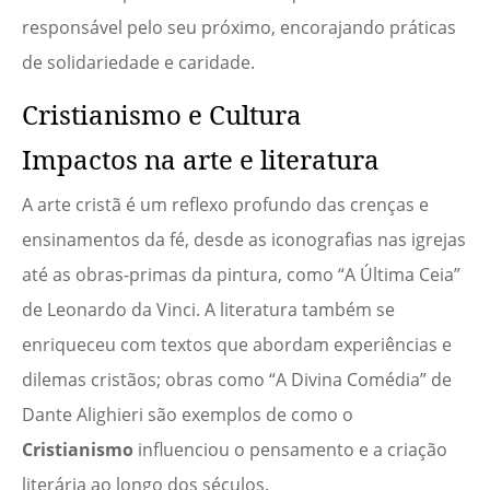
responsável pelo seu próximo, encorajando práticas
de solidariedade e caridade.
Cristianismo e Cultura
Impactos na arte e literatura
A arte cristã é um reflexo profundo das crenças e
ensinamentos da fé, desde as iconografias nas igrejas
até as obras-primas da pintura, como “A Última Ceia”
de Leonardo da Vinci. A literatura também se
enriqueceu com textos que abordam experiências e
dilemas cristãos; obras como “A Divina Comédia” de
Dante Alighieri são exemplos de como o
Cristianismo
influenciou o pensamento e a criação
literária ao longo dos séculos.