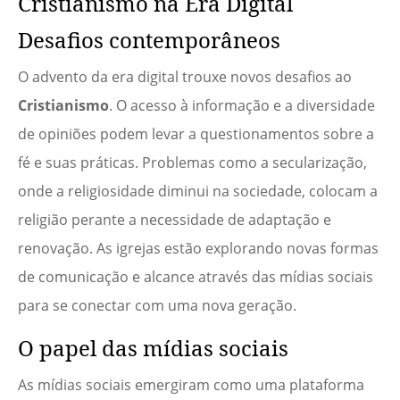
Cristianismo na Era Digital
Desafios contemporâneos
O advento da era digital trouxe novos desafios ao
Cristianismo
. O acesso à informação e a diversidade
de opiniões podem levar a questionamentos sobre a
fé e suas práticas. Problemas como a secularização,
onde a religiosidade diminui na sociedade, colocam a
religião perante a necessidade de adaptação e
renovação. As igrejas estão explorando novas formas
de comunicação e alcance através das mídias sociais
para se conectar com uma nova geração.
O papel das mídias sociais
As mídias sociais emergiram como uma plataforma