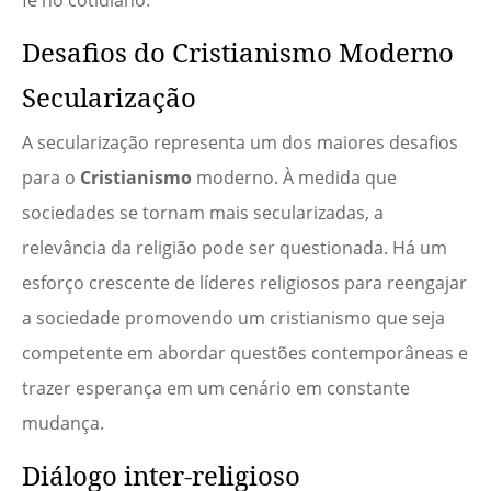
Desafios do Cristianismo Moderno
Secularização
A secularização representa um dos maiores desafios
para o
Cristianismo
moderno. À medida que
sociedades se tornam mais secularizadas, a
relevância da religião pode ser questionada. Há um
esforço crescente de líderes religiosos para reengajar
a sociedade promovendo um cristianismo que seja
competente em abordar questões contemporâneas e
trazer esperança em um cenário em constante
mudança.
Diálogo inter-religioso