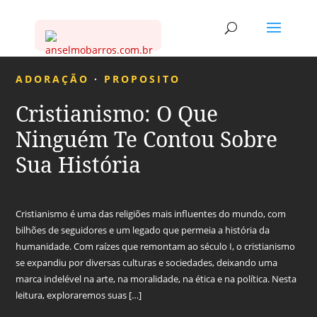
ADORAÇÃO
·
PROPOSITO
Cristianismo: O Que
Ninguém Te Contou Sobre
Sua História
Cristianismo é uma das religiões mais influentes do mundo, com
bilhões de seguidores e um legado que permeia a história da
humanidade. Com raízes que remontam ao século I, o cristianismo
se expandiu por diversas culturas e sociedades, deixando uma
marca indelével na arte, na moralidade, na ética e na política. Nesta
leitura, exploraremos suas […]