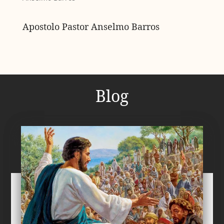
Apostolo Pastor Anselmo Barros
Blog