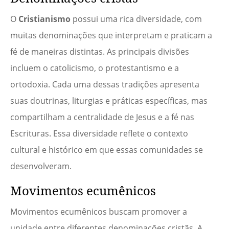
O
Cristianismo
possui uma rica diversidade, com
muitas denominações que interpretam e praticam a
fé de maneiras distintas. As principais divisões
incluem o catolicismo, o protestantismo e a
ortodoxia. Cada uma dessas tradições apresenta
suas doutrinas, liturgias e práticas específicas, mas
compartilham a centralidade de Jesus e a fé nas
Escrituras. Essa diversidade reflete o contexto
cultural e histórico em que essas comunidades se
desenvolveram.
Movimentos ecumênicos
Movimentos ecumênicos buscam promover a
unidade entre diferentes denominações cristãs. A