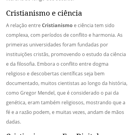
Cristianismo e ciência
A relação entre
Cristianismo
e ciência tem sido
complexa, com períodos de conflito e harmonia. As
primeiras universidades foram fundadas por
instituições cristãs, promovendo o estudo da ciência
e da filosofia. Embora o conflito entre dogma
religioso e descobertas científicas seja bem
documentado, muitos cientistas ao longo da história,
como Gregor Mendel, que é considerado o pai da
genética, eram também religiosos, mostrando que a
fé e a razão podem, e muitas vezes, andam de mãos
dadas.