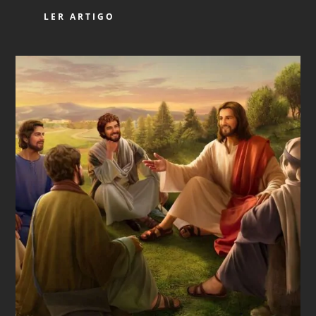
LER ARTIGO