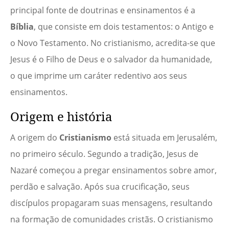
principal fonte de doutrinas e ensinamentos é a
Bíblia
, que consiste em dois testamentos: o Antigo e
o Novo Testamento. No cristianismo, acredita-se que
Jesus é o Filho de Deus e o salvador da humanidade,
o que imprime um caráter redentivo aos seus
ensinamentos.
Origem e história
A origem do
Cristianismo
está situada em Jerusalém,
no primeiro século. Segundo a tradição, Jesus de
Nazaré começou a pregar ensinamentos sobre amor,
perdão e salvação. Após sua crucificação, seus
discípulos propagaram suas mensagens, resultando
na formação de comunidades cristãs. O cristianismo