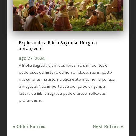
Explorando a Bíblia Sagrada: Um guia
abrangente
ago 27, 2024
A Bíblia Sagrada é um dos livros mais influentes e
poderosos da história da humanidade. Seu impacto
nas culturas, na arte, na ética e até mesmo na política
é inegável. Não importa sua crença ou origem, a
leitura da Bíblia Sagrada pode oferecer reflexões
profundas e...
« Older Entries
Next Entries »