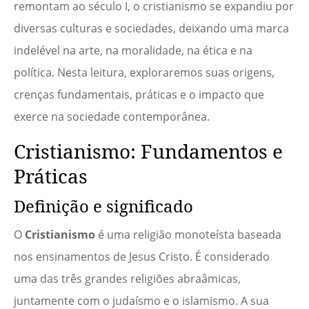
remontam ao século I, o cristianismo se expandiu por
diversas culturas e sociedades, deixando uma marca
indelével na arte, na moralidade, na ética e na
política. Nesta leitura, exploraremos suas origens,
crenças fundamentais, práticas e o impacto que
exerce na sociedade contemporânea.
Cristianismo: Fundamentos e
Práticas
Definição e significado
O
Cristianismo
é uma religião monoteísta baseada
nos ensinamentos de Jesus Cristo. É considerado
uma das três grandes religiões abraâmicas,
juntamente com o judaísmo e o islamismo. A sua