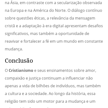
na Ásia, em contraste com a secularização observada
na Europa e na América do Norte. O diálogo contínuo
sobre questões éticas, a relevância da mensagem
cristã e a adaptação à era digital apresentam desafios
significativos, mas também a oportunidade de
reavivar e fortalecer a fé em um mundo em constante
mudança.
Conclusão
O
Cristianismo
e seus ensinamentos sobre amor,
compaixão e justiça continuam a influenciar não
apenas a vida de bilhões de indivíduos, mas também
a cultura e a sociedade. Ao longo da história, essa
religião tem sido um motor para a mudança e um