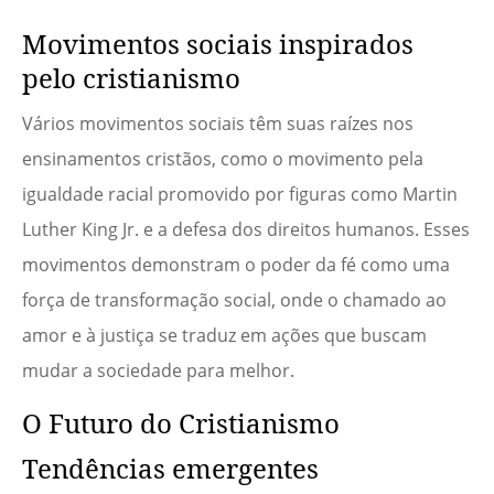
Movimentos sociais inspirados
pelo cristianismo
Vários movimentos sociais têm suas raízes nos
ensinamentos cristãos, como o movimento pela
igualdade racial promovido por figuras como Martin
Luther King Jr. e a defesa dos direitos humanos. Esses
movimentos demonstram o poder da fé como uma
força de transformação social, onde o chamado ao
amor e à justiça se traduz em ações que buscam
mudar a sociedade para melhor.
O Futuro do Cristianismo
Tendências emergentes