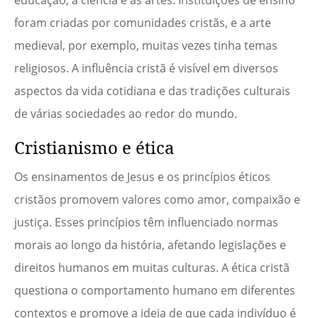
foram criadas por comunidades cristãs, e a arte
medieval, por exemplo, muitas vezes tinha temas
religiosos. A influência cristã é visível em diversos
aspectos da vida cotidiana e das tradições culturais
de várias sociedades ao redor do mundo.
Cristianismo e ética
Os ensinamentos de Jesus e os princípios éticos
cristãos promovem valores como amor, compaixão e
justiça. Esses princípios têm influenciado normas
morais ao longo da história, afetando legislações e
direitos humanos em muitas culturas. A ética cristã
questiona o comportamento humano em diferentes
contextos e promove a ideia de que cada indivíduo é