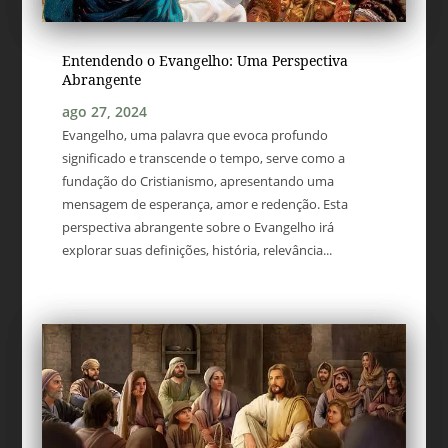
Entendendo o Evangelho: Uma Perspectiva
Abrangente
ago 27, 2024
Evangelho, uma palavra que evoca profundo
significado e transcende o tempo, serve como a
fundação do Cristianismo, apresentando uma
mensagem de esperança, amor e redenção. Esta
perspectiva abrangente sobre o Evangelho irá
explorar suas definições, história, relevância...