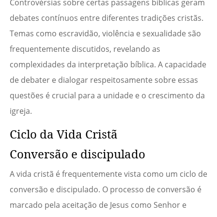
Controvérsias sobre certas passagens bíblicas geram
debates contínuos entre diferentes tradições cristãs.
Temas como escravidão, violência e sexualidade são
frequentemente discutidos, revelando as
complexidades da interpretação bíblica. A capacidade
de debater e dialogar respeitosamente sobre essas
questões é crucial para a unidade e o crescimento da
igreja.
Ciclo da Vida Cristã
Conversão e discipulado
A vida cristã é frequentemente vista como um ciclo de
conversão e discipulado. O processo de conversão é
marcado pela aceitação de Jesus como Senhor e