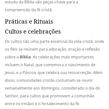
estudo da Bíblia são peças-chave para a
compreensão da fé cristã.
Práticas e Rituais
Cultos e celebrações
Os cultos são uma parte essencial da vida cristã, onde
os fiéis se reúnem para adoração, oração e reflexão
sobre a
Bíblia
. As celebrações mais importantes
incluem o Natal, que comemora o nascimento de
Jesus, e a Páscoa, que celebra sua ressurreição. Além
disso, comunidades cristãs costumam se reunir
semanalmente aos domingos, considerado o dia do
Senhor, para cultos que promovem a comunhão
entre os irmãos e o fortalecimento da fé.