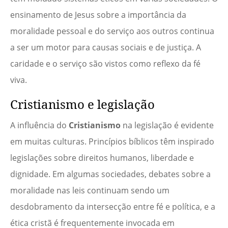
ensinamento de Jesus sobre a importância da
moralidade pessoal e do serviço aos outros continua
a ser um motor para causas sociais e de justiça. A
caridade e o serviço são vistos como reflexo da fé
viva.
Cristianismo e legislação
A influência do
Cristianismo
na legislação é evidente
em muitas culturas. Princípios bíblicos têm inspirado
legislações sobre direitos humanos, liberdade e
dignidade. Em algumas sociedades, debates sobre a
moralidade nas leis continuam sendo um
desdobramento da intersecção entre fé e política, e a
ética cristã é frequentemente invocada em